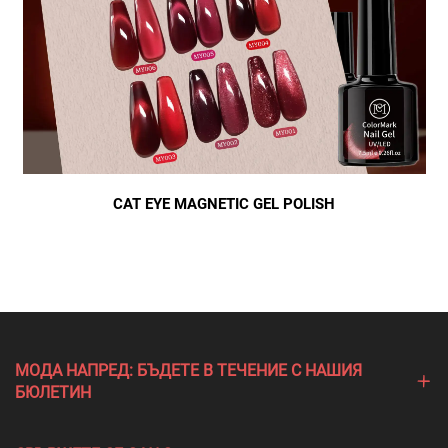
CAT EYE MAGNETIC GEL POLISH
МОДА НАПРЕД: БЪДЕТЕ В ТЕЧЕНИЕ С НАШИЯ
БЮЛЕТИН