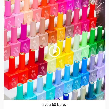
sada 60 barev