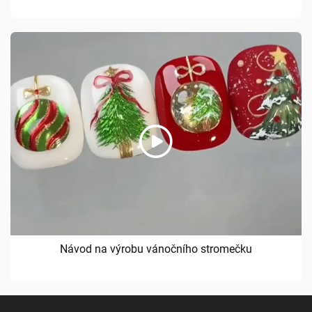
Návod na výrobu vánočního stromečku