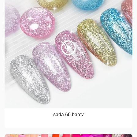
sada 60 barev