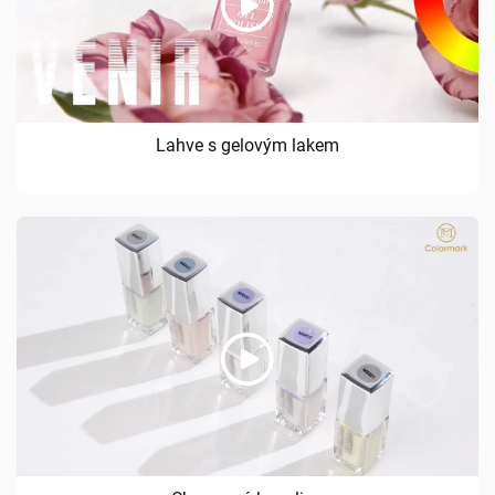
Lahve s gelovým lakem