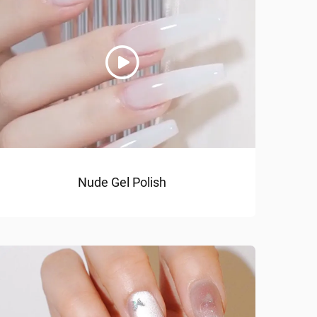
Nude Gel Polish