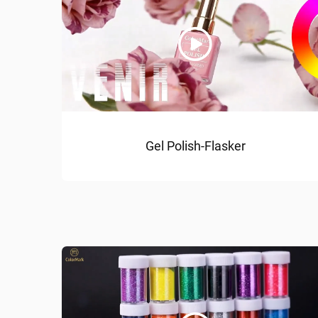
Gel Polish-Flasker