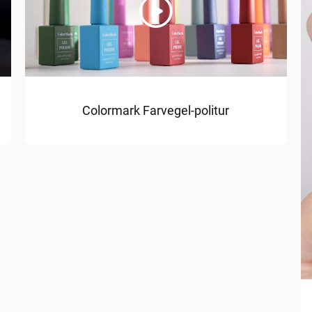
Colormark Farvegel-politur