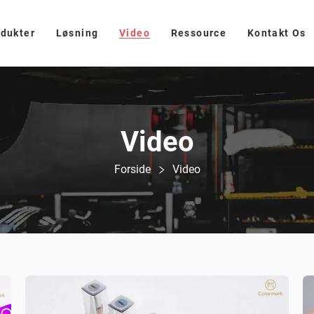
dukter
Løsning
Video
Ressource
Kontakt Os
Video
Forside
Video