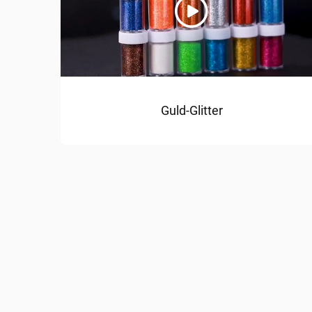
Guld-Glitter