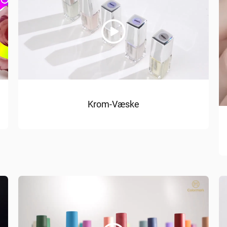
Krom-Væske