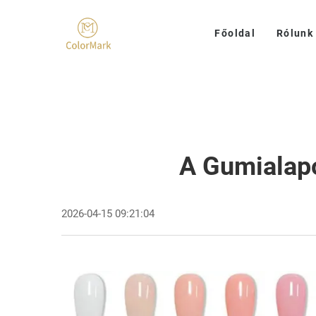
Főoldal
Rólunk
A Gumialap
2026-04-15 09:21:04