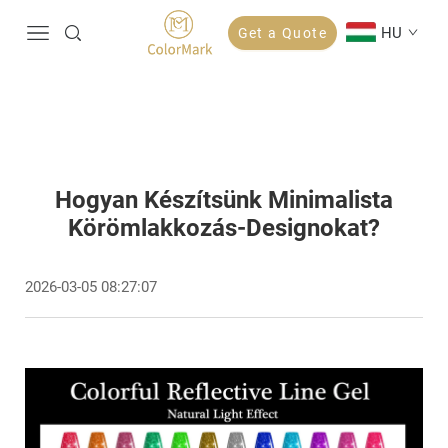
HU
Get a Quote
Hogyan Készítsünk Minimalista
Körömlakkozás-Designokat?
2026-03-05 08:27:07