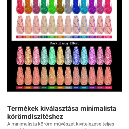
Termékek kiválasztása minimalista
körömdíszítéshez
A minimalista köröm-művészet kivitelezése teljes