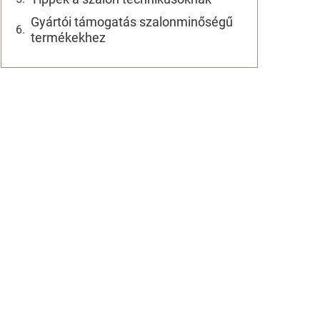
Gyártói támogatás szalonminőségű
termékekhez