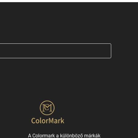
A Colormark a különböző márkák