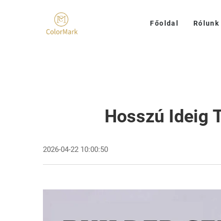
Főoldal
Rólunk
Hosszú Ideig 
2026-04-22 10:00:50