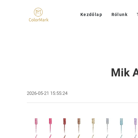
Kezdőlap
Rólunk
Mik A
2026-05-21 15:55:24