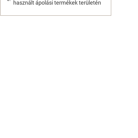
használt ápolási termékek területén