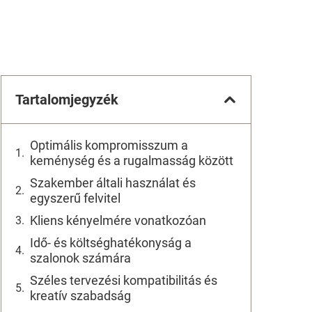
Tartalomjegyzék
Optimális kompromisszum a
keménység és a rugalmasság között
Szakember általi használat és
egyszerű felvitel
Kliens kényelmére vonatkozóan
Idő- és költséghatékonyság a
szalonok számára
Széles tervezési kompatibilitás és
kreatív szabadság