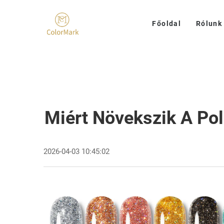
Főoldal
Rólunk
Miért Növekszik A Po
2026-04-03 10:45:02