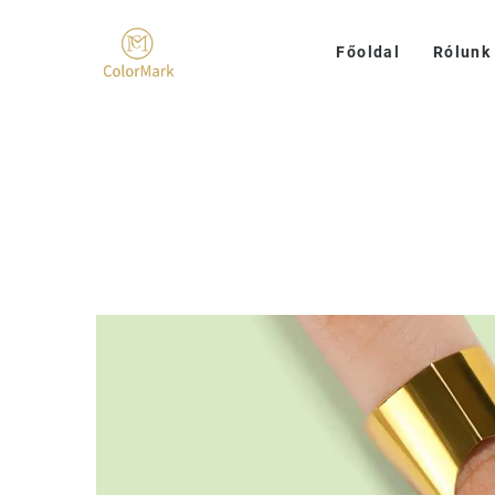
Főoldal
Rólunk