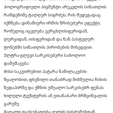
Ჰოლოგრაფიული პიგმენტი არეკვლის სინათლის
რამდენიმე ტალღურ სიგრძეს, რის შედეგადაც
იქმნება დინამიური ირმის წრისებური ეფექტი,
რომელიც იცვლება ვერცხლისფერიდან,
ლურჯიდან, იისფერიდან და ნაზ პასტელურ
ტონებში სინათლის პირობების მიხედვით.
Ულტრა-გლუვი სარკისებური საბოლოო
დამუშავება
Მისი საკუთრებით პატარა ნაწილაკების
წყალობით, ფხვნილი თანაბრად მიბმულია ჩიხის
ზედაპირზე და ქმნის უშუალო სარკისებრ ფენას
ხილული ტექსტურის ან უთანაბარი ბრწყინვალის
გარეშე.
Მაღალი თავსებადობა ჟელის სისტემებთან