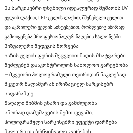
Ეს სარკისებრი ფხვნილი იდეალურად მუშაობს UV
ჟელის ლაქით, LED ჟელის ლაქით, მშენებელი ჟელით
და აკრილური ჟელის სისტემებით, რომლებიც ხშირად
გამოიყენება პროფესიონალურ ნაღების სალონებში.
Ვიზუალური შედეგის მორგება
Ბაზის ჟელის ფერის შეცვლით ნაღის მხატვარები
შეძლებენ დააკონტროლონ საბოლოო გარეგნობა
— მკვეთრი ჰოლოგრამული თეთრიდან ნაკლებად
მკვეთრ მალამურ ან ირიზაციულ სარკისებრ
საფარამდე.
Მაღალი მიბმის უნარი და გამძლეობა
Სწორად დამუშავების შემთხვევაში,
ჰოლოგრამული სარკისებრი ეფექტი დარჩება
მკვეთრი და ბრწყინვალე კვირების