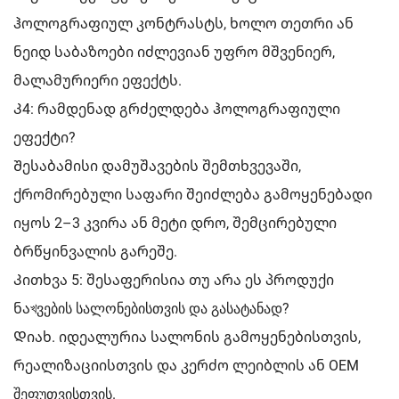
ჰოლოგრაფიულ კონტრასტს, ხოლო თეთრი ან
ნეიდ საბაზოები იძლევიან უფრო მშვენიერ,
მალამურიერი ეფექტს.
Კ4: რამდენად გრძელდება ჰოლოგრაფიული
ეფექტი?
Შესაბამისი დამუშავების შემთხვევაში,
ქრომირებული საფარი შეიძლება გამოყენებადი
იყოს 2–3 კვირა ან მეტი დრო, შემცირებული
ბრწყინვალის გარეშე.
Კითხვა 5: შესაფერისია თუ არა ეს პროდუქი
ნაখვების სალონებისთვის და გასატანად?
Დიახ. იდეალურია სალონის გამოყენებისთვის,
რეალიზაციისთვის და კერძო ლეიბლის ან OEM
შეფუთვისთვის.