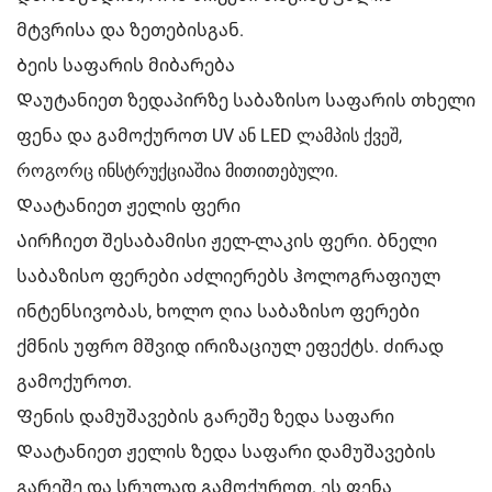
მტვრისა და ზეთებისგან.
Ბეის საფარის მიბარება
Დაუტანიეთ ზედაპირზე საბაზისო საფარის თხელი
ფენა და გამოქუროთ UV ან LED ლამპის ქვეშ,
როგორც ინსტრუქციაშია მითითებული.
Დაატანიეთ ჟელის ფერი
Აირჩიეთ შესაბამისი ჟელ-ლაკის ფერი. ბნელი
საბაზისო ფერები აძლიერებს ჰოლოგრაფიულ
ინტენსივობას, ხოლო ღია საბაზისო ფერები
ქმნის უფრო მშვიდ ირიზაციულ ეფექტს. ძირად
გამოქუროთ.
Ფენის დამუშავების გარეშე ზედა საფარი
Დაატანიეთ ჟელის ზედა საფარი დამუშავების
გარეშე და სრულად გამოქუროთ. ეს ფენა