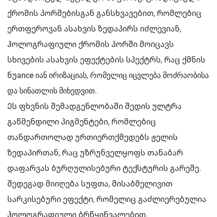
ქრომის პორშებისგან განსხვავებით, რომლებიც
ერთფეროვან ასახვის ზედაპირს იძლევიან,
ჰოლოგრაფიული ქრომის პორში მოიცავს
სხივების ასახვის ეფექტების სპექტრს, რაც ქმნის
ნუance იან ირიზაციას, რომელიც იცვლება მოძრაობისა
და სინათლის მიხედვით.
Ეს ფხვნის შემადგენლობაში შედის ულტრა
გაწმენდილი პიგმენტები, რომლებიც
თანდართოლად ურთიერთქმედებს ჟელის
ზედაპირთან, რაც უზრუნველყოფს თანაბარ
დაფარვას ბურღულისებური ტექსტურის გარეშე.
შედეგად მიიღება სუფთა, მისაბმელივით
სარკისებური ეფექტი, რომელიც გაძლიერებულია
ჰოლოგრაფიული ბრწყინვალებით.