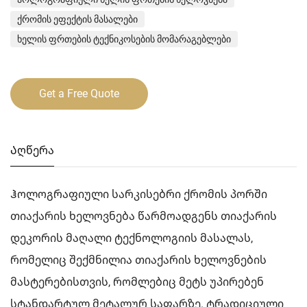
ქრომის ეფექტის მასალები
ხელის ფრთების ტექნიკოსების მომარაგებლები
Get a Free Quote
Აღწერა
Ჰოლოგრაფიული სარკისებრი ქრომის პორში
თიაქარის ხელოვნება წარმოადგენს თიაქარის
დეკორის მაღალი ტექნოლოგიის მასალას,
რომელიც შექმნილია თიაქარის ხელოვნების
მასტერებისთვის, რომლებიც მეტს უპირებენ
სტანდარტულ მეტალურ საფარზე. ტრადიციული