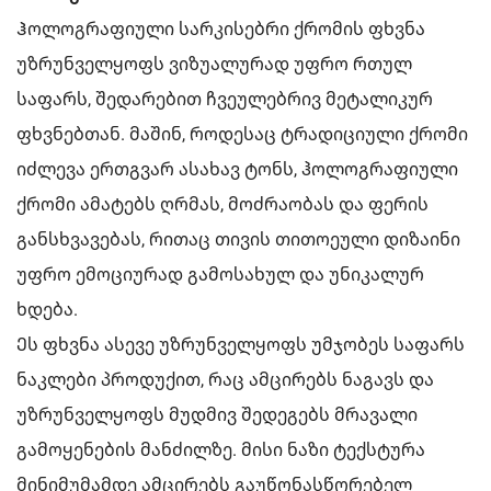
Ჰოლოგრაფიული სარკისებრი ქრომის ფხვნა
უზრუნველყოფს ვიზუალურად უფრო რთულ
საფარს, შედარებით ჩვეულებრივ მეტალიკურ
ფხვნებთან. მაშინ, როდესაც ტრადიციული ქრომი
იძლევა ერთგვარ ასახავ ტონს, ჰოლოგრაფიული
ქრომი ამატებს ღრმას, მოძრაობას და ფერის
განსხვავებას, რითაც თივის თითოეული დიზაინი
უფრო ემოციურად გამოსახულ და უნიკალურ
ხდება.
Ეს ფხვნა ასევე უზრუნველყოფს უმჯობეს საფარს
ნაკლები პროდუქით, რაც ამცირებს ნაგავს და
უზრუნველყოფს მუდმივ შედეგებს მრავალი
გამოყენების მანძილზე. მისი ნაზი ტექსტურა
მინიმუმამდე ამცირებს გაუწონასწორებელ