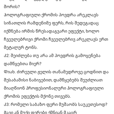
შორის?
Ჰოლოგრაფიული ქრომის პოვდრა არეკლავს
სინათლის რამდენიმე ფერს, რის შედეგადაც
იქმნება ირმის წრესადაგვარი ეფექტი, ხოლო
ჩვეულებრივი ქრომი ჩვეულებრივ არეკლავს ერთ
მეტალურ ტონს.
Კ2: შეიძლება თუ არა ამ პოვდრის გამოყენება
დამწყებთა მიერ?
Დიახ. ძირეული ჟელის თანამედროვე ცოდნით და
შესაბამისი ნაბიჯებით, დამწყებებს შეუძლიათ
მიაღწიონ პროფესიონალური ჰოლოგრაფიული
ქრომის ეფექტის მქონე თივებს.
Კ3: რომელი საბაზო ფერი მუშაობს საუკეთესოდ?
Შავი ან მუქი ფერები ქმნიან მკაცრ