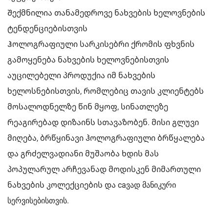
Შექმნილია თანამედროვე ნახვების ხელოვნების
ტენდენციებისთვის
Ჰოლოგრაფიული სარკისებრი ქრომის ფხვნის
გამოყენება ნახვების ხელოვნებისთვის
აუცილებელი პროდუქია იმ ნახვების
ხელოსნებისთვის, რომლებიც თავის კლიენტებს
მოსალოდნელზე წინ მყოფ, სინათლეზე
რეაგირებად დიზაინს სთავაზობენ. მისი გლუვი
მიღება, ბრწყინავი ჰოლოგრაფიული ბრწყალება
და გრძელვადიანი მუშაობა ხდის მას
პოპულარულ არჩევანად მოდისკენ მიმართული
ნახვების კოლექციების და caვად მანიკური
სერვისებისთვის.