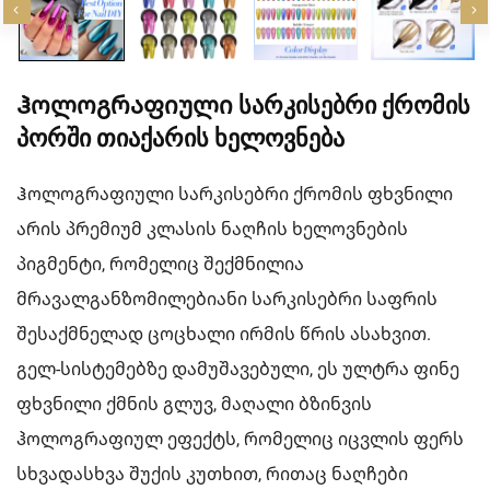
Ჰოლოგრაფიული Სარკისებრი Ქრომის
Პორში Თიაქარის Ხელოვნება
Ჰოლოგრაფიული სარკისებრი ქრომის ფხვნილი
არის პრემიუმ კლასის ნაღჩის ხელოვნების
პიგმენტი, რომელიც შექმნილია
მრავალგანზომილებიანი სარკისებრი საფრის
შესაქმნელად ცოცხალი ირმის წრის ასახვით.
გელ-სისტემებზე დამუშავებული, ეს ულტრა ფინე
ფხვნილი ქმნის გლუვ, მაღალი ბზინვის
ჰოლოგრაფიულ ეფექტს, რომელიც იცვლის ფერს
სხვადასხვა შუქის კუთხით, რითაც ნაღჩები