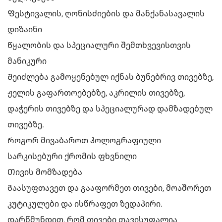
Ფესტივალის, ღონისძიების და მანქანასავალის
დიზაინი
Წყალობის და სპეციალური შემთხვევისთვის
მანიკური
Შეიძლება გამოყენებულ იქნას ბუნებრივ თივებზე,
ჟელის გაფართოებებზე, აკრილის თივებზე,
დაჭერის თივებზე და სპეციალურად დამზადებულ
თივებზე.
Როგორ მივაბაროთ ჰოლოგრაფიული
სარკისებური ქრომის ფხვნილი
Თივის მომზადება
Გაასუფთავეთ და გააფორმეთ თივები, მოაშორეთ
კუტიკულები და ისწრაფეთ ზედაპირი.
დარწმუნდით, რომ თივები თავისუფალია