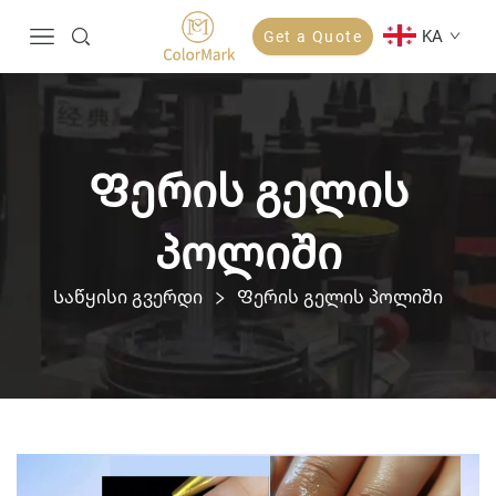
KA
Get a Quote
Ფერის გელის
პოლიში
Საწყისი გვერდი
Ფერის გელის პოლიში