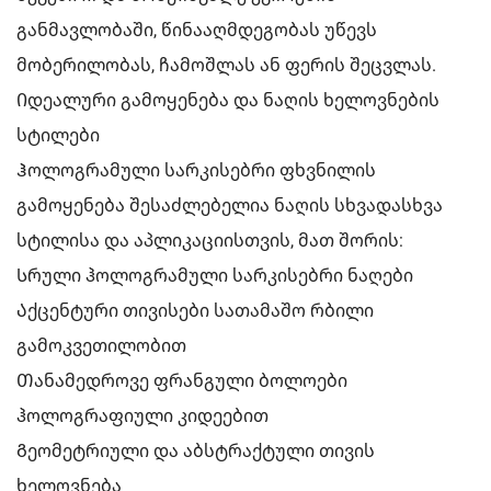
განმავლობაში, წინააღმდეგობას უწევს
მობერილობას, ჩამოშლას ან ფერის შეცვლას.
Იდეალური გამოყენება და ნაღის ხელოვნების
სტილები
Ჰოლოგრამული სარკისებრი ფხვნილის
გამოყენება შესაძლებელია ნაღის სხვადასხვა
სტილისა და აპლიკაციისთვის, მათ შორის:
Სრული ჰოლოგრამული სარკისებრი ნაღები
Აქცენტური თივისები სათამაშო რბილი
გამოკვეთილობით
Თანამედროვე ფრანგული ბოლოები
ჰოლოგრაფიული კიდეებით
Გეომეტრიული და აბსტრაქტული თივის
ხელოვნება