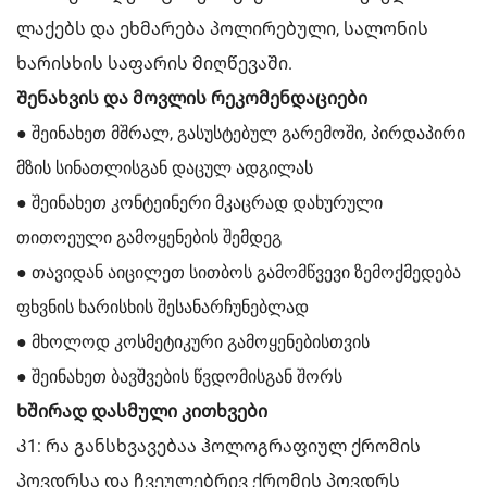
ლაქებს და ეხმარება პოლირებული, სალონის
ხარისხის საფარის მიღწევაში.
Შენახვის და მოვლის რეკომენდაციები
● შეინახეთ მშრალ, გასუსტებულ გარემოში, პირდაპირი
მზის სინათლისგან დაცულ ადგილას
● შეინახეთ კონტეინერი მკაცრად დახურული
თითოეული გამოყენების შემდეგ
● თავიდან აიცილეთ სითბოს გამომწვევი ზემოქმედება
ფხვნის ხარისხის შესანარჩუნებლად
● მხოლოდ კოსმეტიკური გამოყენებისთვის
● შეინახეთ ბავშვების წვდომისგან შორს
Ხშირად დასმული კითხვები
Კ1: რა განსხვავებაა ჰოლოგრაფიულ ქრომის
პოვდრსა და ჩვეულებრივ ქრომის პოვდრს