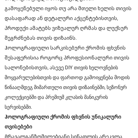
გამოყენებული იყოს თუ არა მთელი ხელის თივის
დასაფარად ან დეტალური აქცენტებისთვის,
პროდუქი ამატებს ვიზუალურ ღრმას და ლუქსურ
შეგრძნებას თივის დიზაინს.
Ჰოლოგრაფიული სარკისებური ქრომის ფხვნის
შესაფერისია როგორც პროფესიონალური თივის
სალონებისთვის, ასევე DIY თივის ხელოვნების
მოყვარულებისთვის და ფართოდ გამოიყენება მოდის
წინააღმდეგ მიმართული თივის დიზაინებში, სეზონურ
კოლექციებში და პრემიუმ კლასის მანიკურის
სერვისებში.
Ჰოლოგრაფიული ქრომის ფხვნის უნიკალური
თვისებები
Მრავალგანზომილებიანი სინათლის არეკვლა