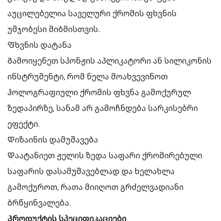
აუცილებელია საველური ქრომის ფხვნის
უმჯობესი მიბმისთვის.
Ფხვნის დატანა
Გამოიყენეთ სპონჟის აპლიკატორი ან სილიკონის
ინსტრუმენტი, რომ ნელა მოახვევინოთ
ჰოლოგრაფიული ქრომის ფხვნა გამოქურულ
ზედაპირზე, სანამ არ გამოჩნდება სარკისებრი
ეფექტი.
Დიზაინის დამუშავება
Დაატანიეთ ჟელის ზედა საფარი ქრომირებული
საფარის დასამუშავებლად და ხელახლა
გამოქუროთ, რათა მიიღოთ გრძელვადიანი
ბრწყინვალება.
Პროდუქტის სპეციფიკაციები