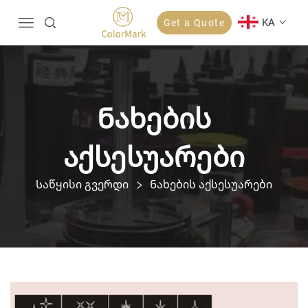
KA
Get a Quote
Ნახების
აქსესუარები
Საწყისი გვერდი
Ნახების აქსესუარები