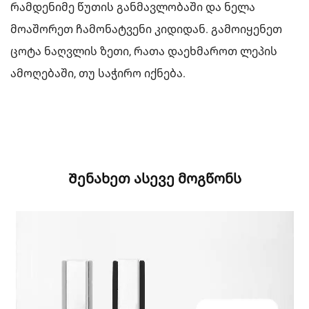
რამდენიმე წუთის განმავლობაში და ნელა
მოაშორეთ ჩამონატვენი კიდიდან. გამოიყენეთ
ცოტა ნაღვლის ზეთი, რათა დაეხმაროთ ლეპის
ამოღებაში, თუ საჭირო იქნება.
Შენახეთ ასევე მოგწონს