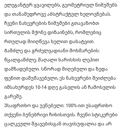
ელეგანტურ ყვავილებს, გეომეტრიულ ნიმუშებს
და თანამედროვე აბსტრაქტულ ხელოვნებას.
ჩვენი ნახევრების ნიმუშები გთავაზობთ
სირთულის მქონე დიზაინებს, რომლებიც
რთულად მიიღწევა ხელით დახატვით.
Გამძლე და გრძელვადიანი მოხმარების:
წყალგამძლე, მაღალი ხარისხის ლეპით
დამზადებული. სწორად მიღებული და ზედა
ფენით დამუშავებული, ეს ნახევრები შეიძლება
იმსახურდეს 10-14 დღე გასვლის ან ჩამოსვლის
გარეშე.
Უსაფრთხო და უვნებელი: 100%-ით უსაფრთხო
თქვენი ბუნებრივი ჩიხისთვის. ჩვენი სტიკერები
ცალკეული მჟავებისგან თავისუფალია და არ