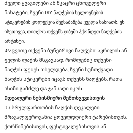
ძველი ყვავილები ან მკაცრი ცხოველური
ნახატები, ჩვენი DIY ნაღჭების ხელოვნების
სტიკერების კოლექცია შეესაბამება ყველა ხასიათს. ეს
ისეთივეა, თითქოს თქვენს ჯიბეში ჰქონდეთ ნაღჭების
არტისტი.
Დაცვითე თქვენი ბუნებრივი ნაღჭები: აკრილის ან
ჟელის ლაქის მსგავსად, რომლებიც თქვენი
ნაღჭის ფუძეს თხელდება, ჩვენი სუნთქვადი
ნაღჭის სტიკერები იცავს თქვენს ნაღჭებს, რათა
ისინი გამძლე და ჯანსაღი იყოს.
Იდეალური ნებისმიერი შემთხვევისთვის
Ეს სრულფართობის ნაღჭის დეკალები
მრავალფეროვანია ყოველდღიური ტარებისთვის,
ქორწინებისთვის, ფესტივალებისთვის ან