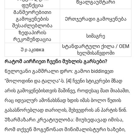
Წყალგაუმტარი
ფუნქცია
Განმეორებითი
გამოყენების
Ერთჯერადი გამოყენება
შესაძლებლობა
Ზედაპირის
სიმაგრე
რეკომენდაცია
Სტანდარტული ქილა / OEM
Უｐაკовка
ხელმისაწვდომი
Რატომ აირჩიეთ ჩვენი მუხლის გარსები?
Ნულოვანი გამშრალი დრო: გამოი biddingეთ
"მოლოდინი და ტალღა"-ს. [4] ჩვენი სტიკერები მზად
არის გამოყენებისთვის მაშინვე, როდესაც მათ მიაბამთ,
რაც იდეალურ ამონახსნად ხდის იმას ბოლო წუთის
გასასწორებლად თარიღის, შეხვედრის ან პარტის წინ.
Უზარმაზარი კრეატიულობა: მიუხედავად იმისა,
რომ თქვენ მოგეწონათ მინიმალისტური ხაზები,