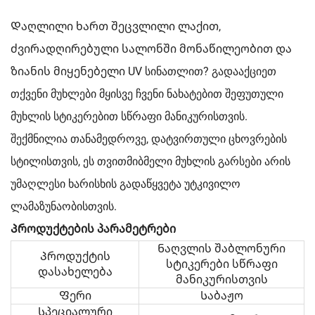
Დაღლილი ხართ შეცვლილი ლაქით,
ძვირადღირებული სალონში მონაწილეობით და
ზიანის მიყენებელი UV სინათლით? გადააქციეთ
თქვენი მუხლები მყისვე ჩვენი ნახატებით შეფუთული
მუხლის სტიკერებით სწრაფი მანიკურისთვის.
შექმნილია თანამედროვე, დატვირთული ცხოვრების
სტილისთვის, ეს თვითმიბმელი მუხლის გარსები არის
უმაღლესი ხარისხის გადაწყვეტა უტკივილო
ლამაზუნაობისთვის.
Პროდუქტების პარამეტრები
Ნაღვლის შაბლონური
Პროდუქტის
სტიკერები სწრაფი
დასახელება
მანიკურისთვის
Ფერი
Საბაჟო
Სპეციალური