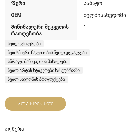
Ფერი
Საბაჟო
OEM
Ხელმისაწვდომი
Მინიმალური შეკვეთის
1
რაოდენობა
ნეილ სტიკერები
ნებისმიერი ნაკეთობის ნეილ დეკალები
სწრაფი მანიკიურის მასალები
ნეილ არტის სტიკერები სასტუმროში
ნეილ სალონის პროდუქტები
Get a Free Quote
Აღწერა