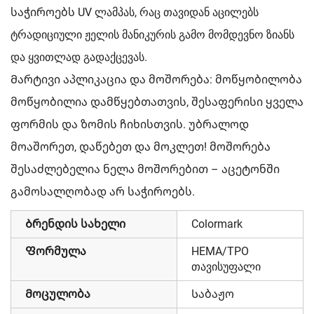
საჭიროებს UV ლამპას, რაც თავიდან აცილებს
ტრადიციული ჟელის მანიკურის გამო მომდევნო ზიანს
და ყვითლად გადაქცევას.
Მარტივი აპლიკაცია და მოშორება: მოწყობილობა
მოწყობილია დამწყებთათვის, შესაფერისი ყველა
ფორმის და ზომის ჩიხისთვის. უბრალოდ
მოაშორეთ, დაწებეთ და მოკლეთ! მოშორება
შესაძლებელია ნელა მოშორებით – აცეტონში
გამოსალღობად არ საჭიროებს.
Ბრენდის სახელი
Colormark
Ფორმულა
HEMA/TPO
თავისუფალი
Მოცულობა
Საბაჟო