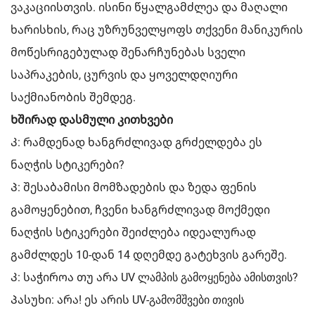
ვაკაციისთვის. ისინი წყალგამძლეა და მაღალი
ხარისხის, რაც უზრუნველყოფს თქვენი მანიკურის
მოწესრიგებულად შენარჩუნებას სველი
საპრაკების, ცურვის და ყოველდღიური
საქმიანობის შემდეგ.
Ხშირად დასმული კითხვები
Კ: რამდენად ხანგრძლივად გრძელდება ეს
ნაღჭის სტიკერები?
Პ: შესაბამისი მომზადების და ზედა ფენის
გამოყენებით, ჩვენი ხანგრძლივად მოქმედი
ნაღჭის სტიკერები შეიძლება იდეალურად
გამძლდეს 10-დან 14 დღემდე გატეხვის გარეშე.
Კ: საჭიროა თუ არა UV ლამპის გამოყენება ამისთვის?
Პასუხი: არა! ეს არის UV-გამომშვები თივის