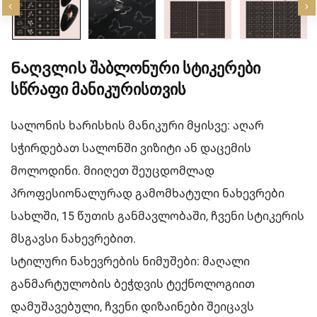
Ნაღვლის Შაბლონური Სტიკერები
Სწრაფი Მანიკურისთვის
Სალონის ხარისხის მანიკური მყისვე: აღარ
სჭირდებათ სალონში ვიზიტი ან დაცემის
მოლოდინი. მიიღეთ შეუცდომლად
პროფესიონალურად გამომხატული ნახევრები
სახლში, 15 წუთის განმავლობაში, ჩვენი სტიკერის
მსგავსი ნახევრებით.
Სტილური ნახევრების ნიმუშები: მაღალი
განმარტულობის ბეჭდვის ტექნოლოგიით
დამუშავებული, ჩვენი დიზაინები შეიცავს