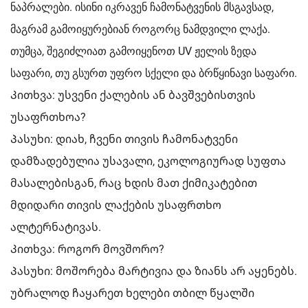
ნაპრალები. ისინი იკრავენ ჩამონატვენის მსგავსად,
მაგრამ გამოიყურებიან როგორც ნამდვილი ლაქა.
თუმცა, შეგიძლიათ გამოიყენოთ UV ჟელის ზედა
საფარი, თუ გსურთ უფრო სქელი და ბრწყინავი საფარი.
Კითხვა: უსვენი ქალების ან ბავშვებისთვის
უსაფრთხოა?
Პასუხი: დიახ, ჩვენი თივის ჩამონატვენი
დამზადებულია უსავალი, ეკოლოგიურად სუფთა
მასალებისგან, რაც ხდის მათ ქიმიკატებით
მდიდარი თივის ლაქების უსაფრთხო
ალტერნატივას.
Კითხვა: როგორ მოვშორო?
Პასუხი: მოშორება მარტივია და ზიანს არ აყენებს.
უბრალოდ ჩაყარეთ ხელები თბილ წყალში