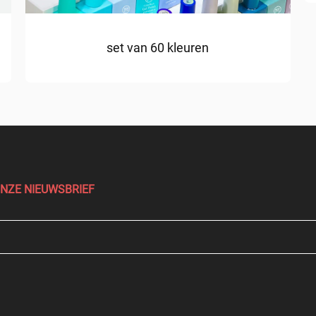
set van 60 kleuren
ONZE NIEUWSBRIEF