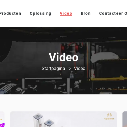
Producten
Oplossing
Video
Bron
Contacteer 
Video
Startpagina
Video