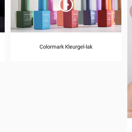
Colormark Kleurgel-lak