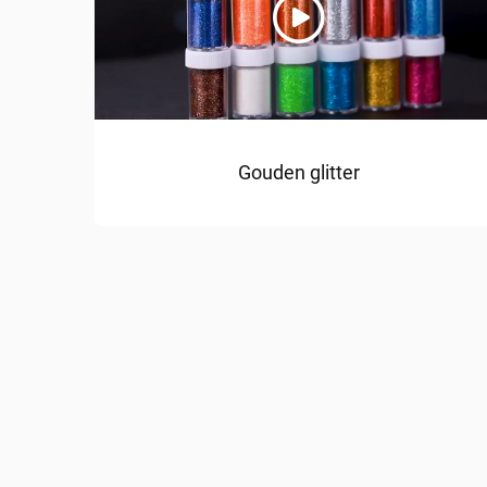
Gouden glitter