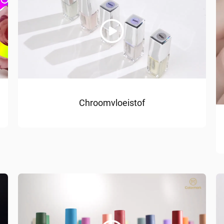
Chroomvloeistof