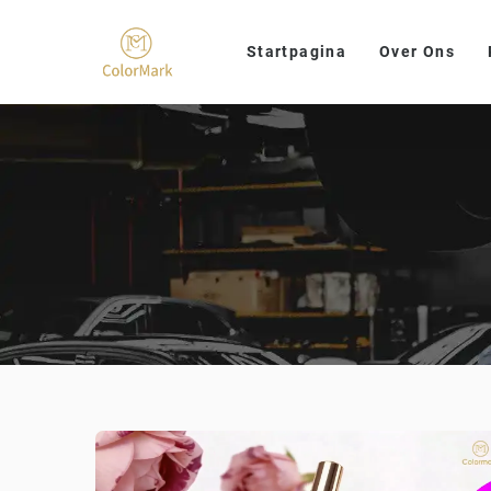
Startpagina
Over Ons