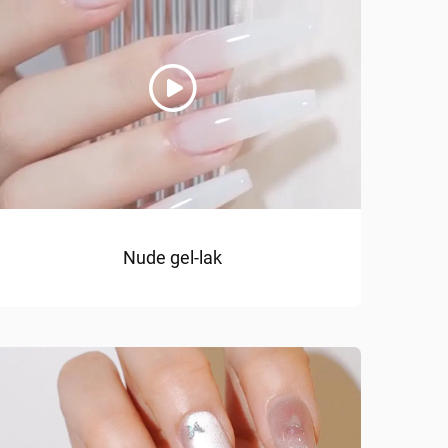
Nude gel-lak