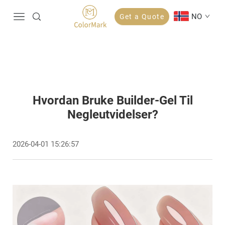
NO
Get a Quote
Hvordan Bruke Builder-Gel Til
Negleutvidelser?
2026-04-01 15:26:57