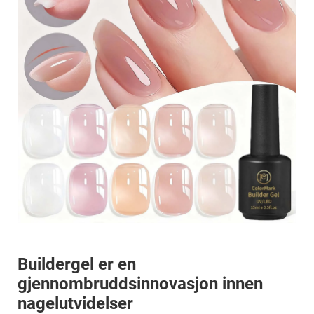
Buildergel er en
gjennombruddsinnovasjon innen
nagelutvidelser