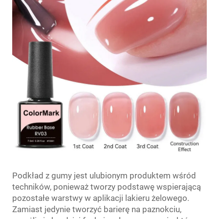
Podkład z gumy jest ulubionym produktem wśród
techników, ponieważ tworzy podstawę wspierającą
pozostałe warstwy w aplikacji lakieru żelowego.
Zamiast jedynie tworzyć barierę na paznokciu,