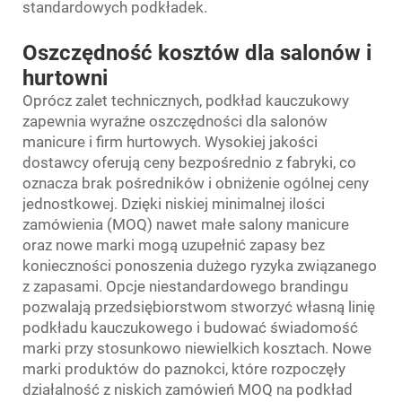
standardowych podkładek.
Oszczędność kosztów dla salonów i
hurtowni
Oprócz zalet technicznych, podkład kauczukowy
zapewnia wyraźne oszczędności dla salonów
manicure i firm hurtowych. Wysokiej jakości
dostawcy oferują ceny bezpośrednio z fabryki, co
oznacza brak pośredników i obniżenie ogólnej ceny
jednostkowej. Dzięki niskiej minimalnej ilości
zamówienia (MOQ) nawet małe salony manicure
oraz nowe marki mogą uzupełnić zapasy bez
konieczności ponoszenia dużego ryzyka związanego
z zapasami. Opcje niestandardowego brandingu
pozwalają przedsiębiorstwom stworzyć własną linię
podkładu kauczukowego i budować świadomość
marki przy stosunkowo niewielkich kosztach. Nowe
marki produktów do paznokci, które rozpoczęły
działalność z niskich zamówień MOQ na podkład