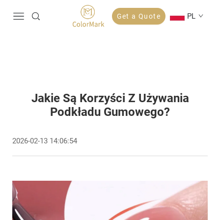
PL
Get a Quote
Jakie Są Korzyści Z Używania
Podkładu Gumowego?
2026-02-13 14:06:54