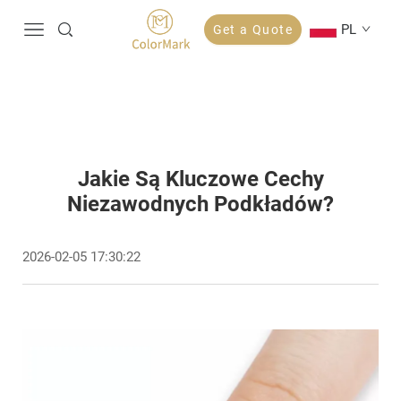
PL
Get a Quote
Jakie Są Kluczowe Cechy
Niezawodnych Podkładów?
2026-02-05 17:30:22