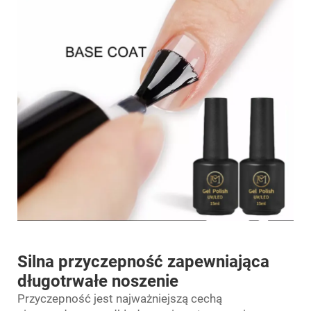
Silna przyczepność zapewniająca
długotrwałe noszenie
Przyczepność jest najważniejszą cechą