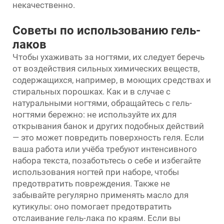
некачественно.
Советы по использованию гель-
лаков
Чтобы ухаживать за ногтями, их следует беречь
от воздействия сильных химических веществ,
содержащихся, например, в моющих средствах и
стиральных порошках. Как и в случае с
натуральными ногтями, обращайтесь с гель-
ногтями бережно: не используйте их для
открывания банок и других подобных действий
— это может повредить поверхность геля. Если
ваша работа или учёба требуют интенсивного
набора текста, позаботьтесь о себе и избегайте
использования ногтей при наборе, чтобы
предотвратить повреждения. Также не
забывайте регулярно применять масло для
кутикулы: оно помогает предотвратить
отслаивание гель-лака по краям. Если вы