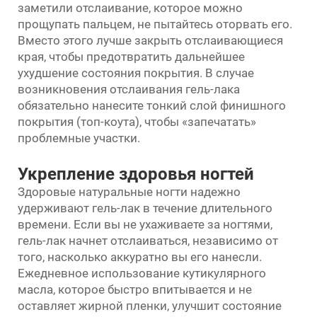
заметили отслаивание, которое можно
прощупать пальцем, не пытайтесь оторвать его.
Вместо этого лучше закрыть отслаивающиеся
края, чтобы предотвратить дальнейшее
ухудшение состояния покрытия. В случае
возникновения отслаивания гель-лака
обязательно нанесите тонкий слой финишного
покрытия (топ-коута), чтобы «запечатать»
проблемные участки.
Укрепление здоровья ногтей
Здоровые натуральные ногти надежно
удерживают гель-лак в течение длительного
времени. Если вы не ухаживаете за ногтями,
гель-лак начнет отслаиваться, независимо от
того, насколько аккуратно вы его нанесли.
Ежедневное использование кутикулярного
масла, которое быстро впитывается и не
оставляет жирной пленки, улучшит состояние