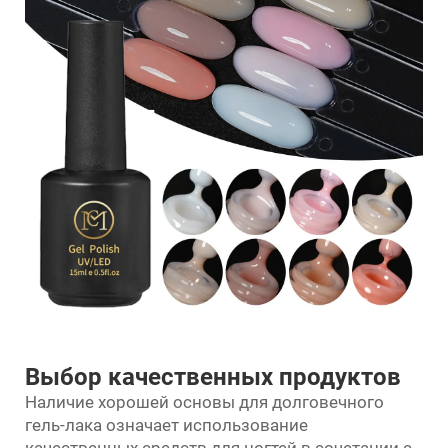
Выбор качественных продуктов
Наличие хорошей основы для долговечного
гель-лака означает использование