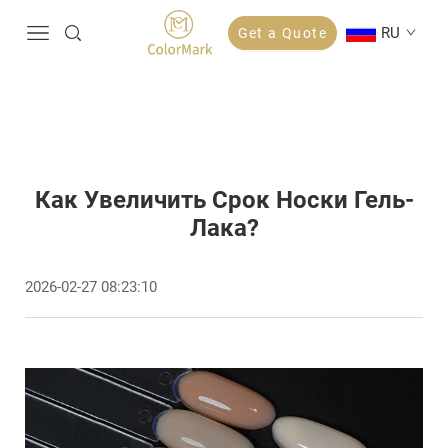
RU
Get a Quote
Как Увеличить Срок Носки Гель-
Лака?
2026-02-27 08:23:10