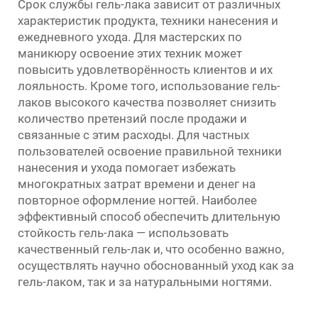
Срок службы гель-лака зависит от различных
характеристик продукта, техники нанесения и
ежедневного ухода. Для мастерских по
маникюру освоение этих техник может
повысить удовлетворённость клиентов и их
лояльность. Кроме того, использование гель-
лаков высокого качества позволяет снизить
количество претензий после продажи и
связанные с этим расходы. Для частных
пользователей освоение правильной техники
нанесения и ухода помогает избежать
многократных затрат времени и денег на
повторное оформление ногтей. Наиболее
эффективный способ обеспечить длительную
стойкость гель-лака — использовать
качественный гель-лак и, что особенно важно,
осуществлять научно обоснованный уход как за
гель-лаком, так и за натуральными ногтями.