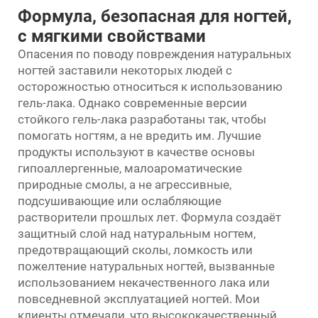
Формула, безопасная для ногтей,
с мягкими свойствами
Опасения по поводу повреждения натуральных
ногтей заставили некоторых людей с
осторожностью относиться к использованию
гель-лака. Однако современные версии
стойкого гель-лака разработаны так, чтобы
помогать ногтям, а не вредить им. Лучшие
продукты используют в качестве основы
гипоаллергенные, малоароматические
природные смолы, а не агрессивные,
подсушивающие или ослабляющие
растворители прошлых лет. Формула создаёт
защитный слой над натуральным ногтем,
предотвращающий сколы, ломкость или
пожелтение натуральных ногтей, вызванные
использованием некачественного лака или
повседневной эксплуатацией ногтей. Мои
клиенты отмечали, что высококачественный