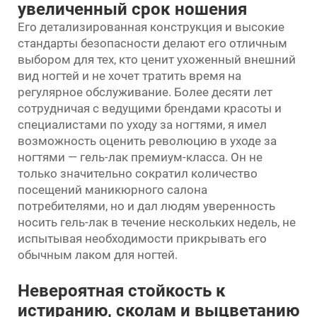
увеличенный срок ношения
Его детализированная конструкция и высокие
стандарты безопасности делают его отличным
выбором для тех, кто ценит ухоженный внешний
вид ногтей и не хочет тратить время на
регулярное обслуживание. Более десяти лет
сотрудничая с ведущими брендами красоты и
специалистами по уходу за ногтями, я имел
возможность оценить революцию в уходе за
ногтями — гель-лак премиум-класса. Он не
только значительно сократил количество
посещений маникюрного салона
потребителями, но и дал людям уверенность
носить гель-лак в течение нескольких недель, не
испытывая необходимости прикрывать его
обычным лаком для ногтей.
Невероятная стойкость к
истиранию, сколам и выцветанию