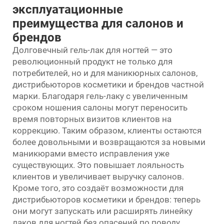
эксплуатационные
преимущества для салонов и
брендов
Долговечный гель-лак для ногтей — это
революционный продукт не только для
потребителей, но и для маникюрных салонов,
дистрибьюторов косметики и брендов частной
марки. Благодаря гель-лаку с увеличенным
сроком ношения салоны могут переносить
время повторных визитов клиентов на
коррекцию. Таким образом, клиенты остаются
более довольными и возвращаются за новыми
маникюрами вместо исправления уже
существующих. Это повышает лояльность
клиентов и увеличивает выручку салонов.
Кроме того, это создаёт возможности для
дистрибьюторов косметики и брендов: теперь
они могут запускать или расширять линейку
лаков для ногтей без опасений по поводу