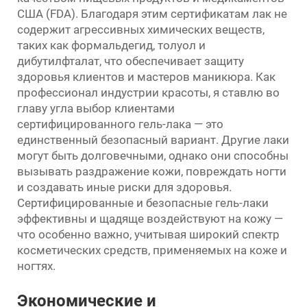
США (FDA). Благодаря этим сертификатам лак не
содержит агрессивных химических веществ,
таких как формальдегид, толуол и
дибутилфталат, что обеспечивает защиту
здоровья клиентов и мастеров маникюра. Как
профессионал индустрии красоты, я ставлю во
главу угла выбор клиентами
сертифицированного гель-лака — это
единственный безопасный вариант. Другие лаки
могут быть долговечными, однако они способны
вызывать раздражение кожи, повреждать ногти
и создавать иные риски для здоровья.
Сертифицированные и безопасные гель-лаки
эффективны и щадяще воздействуют на кожу —
что особенно важно, учитывая широкий спектр
косметических средств, применяемых на коже и
ногтях.
Экономические и