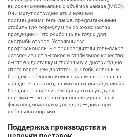
высоких минимальных объёмов заказа (MOQ).
Они могут сотрудничать с новыми
поставщиками гель-лаков, предлагающими
стабильную формулу и высокое качество
продукции — что особенно выгодно для
дистрибьюторов. Устоявшиеся
профессиональные производители гель-лаков
обеспечивают высокое и стабильное качество,
быструю доставку и глобальную дистрибуцию.
Этого более чем достаточно, чтобы салоны и
бренды не беспокоились о наличии товара на
складе. Более того, возможна индивидуальная
брендирование линеек средств по уходу за
ногтями — включая персонализированные
флаконы, этикетки и упаковку — даже при
небольших партиях.
Поддержка производства и
цепочки поставок