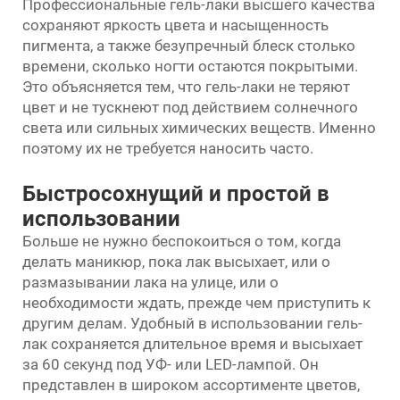
Профессиональные гель-лаки высшего качества
сохраняют яркость цвета и насыщенность
пигмента, а также безупречный блеск столько
времени, сколько ногти остаются покрытыми.
Это объясняется тем, что гель-лаки не теряют
цвет и не тускнеют под действием солнечного
света или сильных химических веществ. Именно
поэтому их не требуется наносить часто.
Быстросохнущий и простой в
использовании
Больше не нужно беспокоиться о том, когда
делать маникюр, пока лак высыхает, или о
размазывании лака на улице, или о
необходимости ждать, прежде чем приступить к
другим делам. Удобный в использовании гель-
лак сохраняется длительное время и высыхает
за 60 секунд под УФ- или LED-лампой. Он
представлен в широком ассортименте цветов,