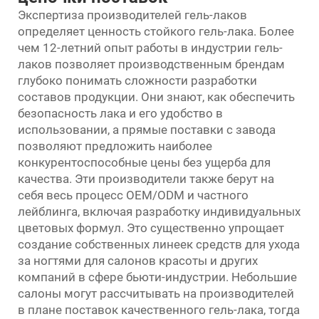
Экспертиза производителей гель-лаков
определяет ценность стойкого гель-лака. Более
чем 12-летний опыт работы в индустрии гель-
лаков позволяет производственным брендам
глубоко понимать сложности разработки
составов продукции. Они знают, как обеспечить
безопасность лака и его удобство в
использовании, а прямые поставки с завода
позволяют предложить наиболее
конкурентоспособные цены без ущерба для
качества. Эти производители также берут на
себя весь процесс OEM/ODM и частного
лейблинга, включая разработку индивидуальных
цветовых формул. Это существенно упрощает
создание собственных линеек средств для ухода
за ногтями для салонов красоты и других
компаний в сфере бьюти-индустрии. Небольшие
салоны могут рассчитывать на производителей
в плане поставок качественного гель-лака, тогда