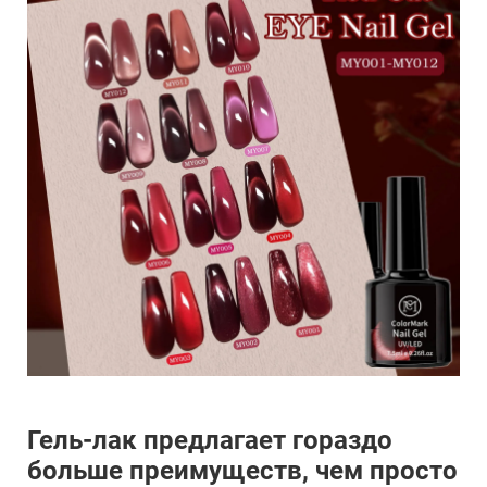
Гель-лак предлагает гораздо
больше преимуществ, чем просто