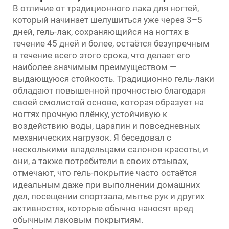
В отличие от традиционного лака для ногтей,
который начинает шелушиться уже через 3–5
дней, гель-лак, сохраняющийся на ногтях в
течение 45 дней и более, остаётся безупречным
в течение всего этого срока, что делает его
наиболее значимым преимуществом —
выдающуюся стойкость. Традиционно гель-лаки
обладают повышенной прочностью благодаря
своей смолистой основе, которая образует на
ногтях прочную плёнку, устойчивую к
воздействию воды, царапин и повседневных
механических нагрузок. Я беседовал с
несколькими владельцами салонов красоты, и
они, а также потребители в своих отзывах,
отмечают, что гель-покрытие часто остаётся
идеальным даже при выполнении домашних
дел, посещении спортзала, мытье рук и других
активностях, которые обычно наносят вред
обычным лаковым покрытиям.