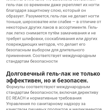
гель-лак со временем даже укрепляет их ногти
благодаря защитному слою, который он
образует. Разумеется, гель-лак не делает ногти
тоньше, шероховатее или слабее — в отличие от
некоторых других лаков в ассортименте. Гель-
лак легко снимается путём замачивания и не
требует шлифовки, соскабливания или других
повреждающих методов, что делает его
безопасным выбором для длительного
применения. Соответствует международным
стандартам безопасности
Долговечный гель-лак не только
эффективен, но и безопасен.
Формулы соответствуют международным
стандартам безопасности, включая директиву
ЕС REACH и нормативные требования
Управления по санитарному надзору за
качеством пищевых продуктов и медикаментов