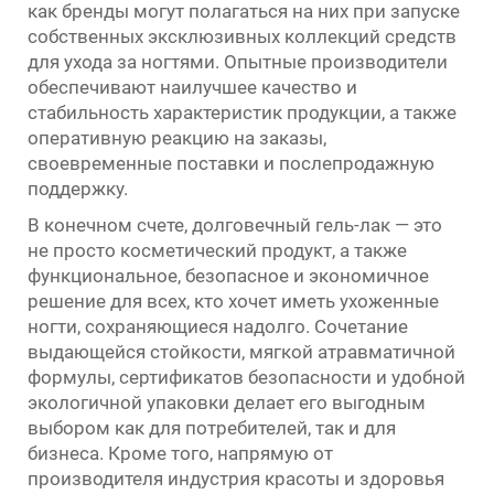
как бренды могут полагаться на них при запуске
собственных эксклюзивных коллекций средств
для ухода за ногтями. Опытные производители
обеспечивают наилучшее качество и
стабильность характеристик продукции, а также
оперативную реакцию на заказы,
своевременные поставки и послепродажную
поддержку.
В конечном счете, долговечный гель-лак — это
не просто косметический продукт, а также
функциональное, безопасное и экономичное
решение для всех, кто хочет иметь ухоженные
ногти, сохраняющиеся надолго. Сочетание
выдающейся стойкости, мягкой атравматичной
формулы, сертификатов безопасности и удобной
экологичной упаковки делает его выгодным
выбором как для потребителей, так и для
бизнеса. Кроме того, напрямую от
производителя индустрия красоты и здоровья