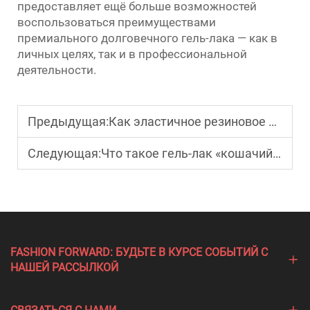
предоставляет ещё больше возможностей
воспользоваться преимуществами
премиального долговечного гель-лака — как в
личных целях, так и в профессиональной
деятельности.
Предыдущая:
Как эластичное резиновое базовое покрытие защищает ослабленные ногти?
Следующая:
Что такое гель-лак «кошачий глаз» и как он работает?
FASHION FORWARD: БУДЬТЕ В КУРСЕ СОБЫТИЙ С
НАШЕЙ РАССЫЛКОЙ