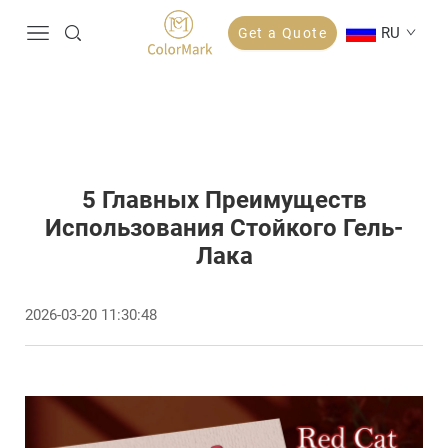
RU
Get a Quote
5 Главных Преимуществ
Использования Стойкого Гель-
Лака
2026-03-20 11:30:48