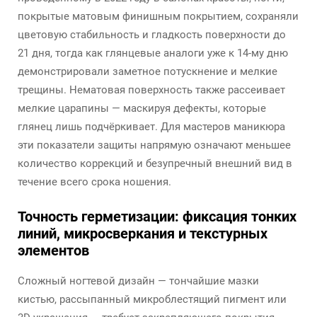
покрытые матовым финишным покрытием, сохраняли
цветовую стабильность и гладкость поверхности до
21 дня, тогда как глянцевые аналоги уже к 14-му дню
демонстрировали заметное потускнение и мелкие
трещины. Нематовая поверхность также рассеивает
мелкие царапины — маскируя дефекты, которые
глянец лишь подчёркивает. Для мастеров маникюра
эти показатели защиты напрямую означают меньшее
количество коррекций и безупречный внешний вид в
течение всего срока ношения.
Точность герметизации: фиксация тонких
линий, микросверкания и текстурных
элементов
Сложный ногтевой дизайн — тончайшие мазки
кистью, рассыпанный микроблестящий пигмент или