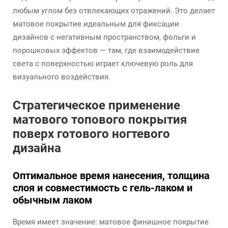
любым углом без отвлекающих отражений. Это делает
матовое покрытие идеальным для фиксации
дизайнов с негативным пространством, фольги и
порошковых эффектов — там, где взаимодействие
света с поверхностью играет ключевую роль для
визуального воздействия.
Стратегическое применение
матового топового покрытия
поверх готового ногтевого
дизайна
Оптимальное время нанесения, толщина
слоя и совместимость с гель-лаком и
обычным лаком
Время имеет значение: матовое финишное покрытие