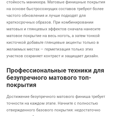
стойкость маникюра. Матовые финишные покрытия
на основе быстросохнущих составов требуют более
частого обновления и лучше подходят для
краткосрочных образов. При комбинировании
матовых и глянцевых эффектов сначала нанесите
матовое покрытие на весь ноготь, а затем тонкой
кисточкой добавьте глянцевые акценты только в
желаемых местах — герметизация только этих
участков сохраняет контраст и защищает дизайн.
Профессиональные техники для
безупречного матового топ-
покрытия
Достижение безупречного матового финиша требует
точности на каждом этапе. Начните с полностью
отвержденного базового покрытия: недостаточно