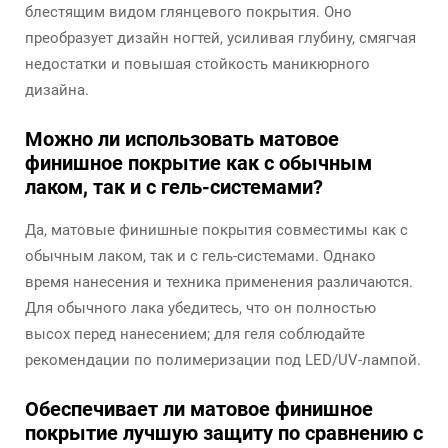
блестящим видом глянцевого покрытия. Оно
преобразует дизайн ногтей, усиливая глубину, смягчая
недостатки и повышая стойкость маникюрного
дизайна.
Можно ли использовать матовое
финишное покрытие как с обычным
лаком, так и с гель-системами?
Да, матовые финишные покрытия совместимы как с
обычным лаком, так и с гель-системами. Однако
время нанесения и техника применения различаются.
Для обычного лака убедитесь, что он полностью
высох перед нанесением; для геля соблюдайте
рекомендации по полимеризации под LED/UV-лампой.
Обеспечивает ли матовое финишное
покрытие лучшую защиту по сравнению с