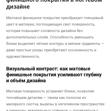
дизайне
Матовое финишное покрытие преобразует глянцевый
цвет в матовую, поглощающую свет поверхность,
которая повышает сложность дизайна без
дополнительных слоёв. Способность уменьшать
блики выделяет чёткие контуры и мягкие градиенты —
даже простые узоры приобретают осознанность и
художественность.
Визуальный контраст: как матовые
финишные покрытия усиливают глубину
и объём дизайна
Матовая поверхность устраняет блики, позволяя
тончайшим деталям — таким как полоски из
малярного скотча, вырезы в негативном пространстве
и переходы акварельных оттенков — проявляться с