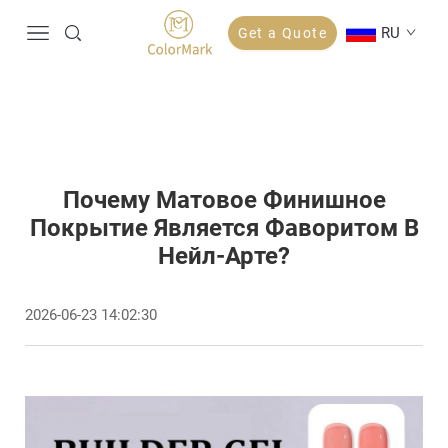
RU
Get a Quote
Почему Матовое Финишное
Покрытие Является Фаворитом В
Нейл-Арте?
2026-06-23 14:02:30