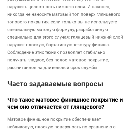
нарушить целостность нижнего слоя. И наконец,
никогда не наносите матовый топ поверх глянцевого
топового покрытия, если только вы не используете
специальную матовую формулу, разработанную
специально для этого случая: глянцевый нижний слой
нарушит плоскую, бархатистую текстуру финиша.
Соблюдение этих техник позволяет стабильно
получать гладкое, без полос матовое покрытие,
рассчитанное на длительный срок службы.
Часто задаваемые вопросы
Что такое матовое финишное покрытие и
чем оно отличается от глянцевого?
Матовое финишное покрытие обеспечивает
небликовую, плоскую поверхность по сравнению с