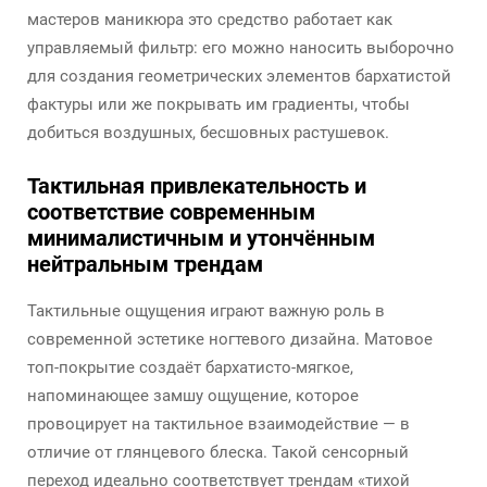
мастеров маникюра это средство работает как
управляемый фильтр: его можно наносить выборочно
для создания геометрических элементов бархатистой
фактуры или же покрывать им градиенты, чтобы
добиться воздушных, бесшовных растушевок.
Тактильная привлекательность и
соответствие современным
минималистичным и утончённым
нейтральным трендам
Тактильные ощущения играют важную роль в
современной эстетике ногтевого дизайна. Матовое
топ-покрытие создаёт бархатисто-мягкое,
напоминающее замшу ощущение, которое
провоцирует на тактильное взаимодействие — в
отличие от глянцевого блеска. Такой сенсорный
переход идеально соответствует трендам «тихой