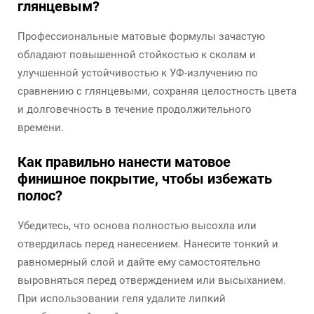
глянцевым?
Профессиональные матовые формулы зачастую
обладают повышенной стойкостью к сколам и
улучшенной устойчивостью к УФ-излучению по
сравнению с глянцевыми, сохраняя целостность цвета
и долговечность в течение продолжительного
времени.
Как правильно нанести матовое
финишное покрытие, чтобы избежать
полос?
Убедитесь, что основа полностью высохла или
отвердилась перед нанесением. Нанесите тонкий и
равномерный слой и дайте ему самостоятельно
выровняться перед отверждением или высыханием.
При использовании геля удалите липкий