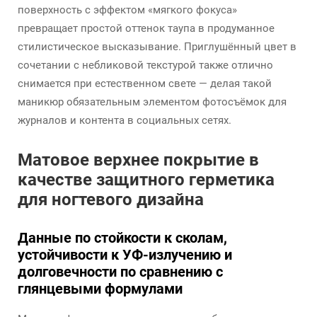
поверхность с эффектом «мягкого фокуса»
превращает простой оттенок таупа в продуманное
стилистическое высказывание. Приглушённый цвет в
сочетании с небликовой текстурой также отлично
снимается при естественном свете — делая такой
маникюр обязательным элементом фотосъёмок для
журналов и контента в социальных сетях.
Матовое верхнее покрытие в
качестве защитного герметика
для ногтевого дизайна
Данные по стойкости к сколам,
устойчивости к УФ-излучению и
долговечности по сравнению с
глянцевыми формулами