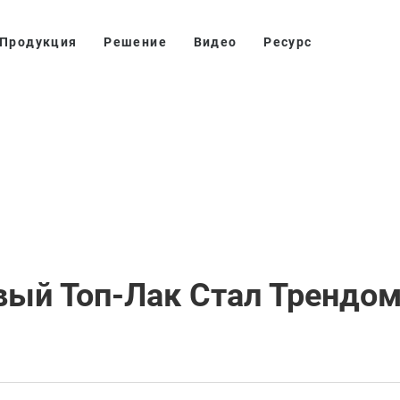
Продукция
Решение
Видео
Ресурс
ый Топ-Лак Стал Трендом