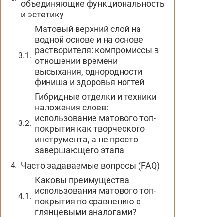
объединяющие функциональность
и эстетику
Матовый верхний слой на
водной основе и на основе
растворителя: компромиссы в
отношении времени
высыхания, однородности
финиша и здоровья ногтей
Гибридные отделки и техники
наложения слоев:
использование матового топ-
покрытия как творческого
инструмента, а не просто
завершающего этапа
Часто задаваемые вопросы (FAQ)
Каковы преимущества
использования матового топ-
покрытия по сравнению с
глянцевыми аналогами?