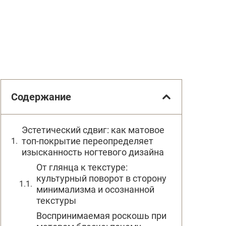
Содержание
Эстетический сдвиг: как матовое
топ-покрытие переопределяет
изысканность ногтевого дизайна
От глянца к текстуре:
культурный поворот в сторону
минимализма и осознанной
текстуры
Воспринимаемая роскошь при