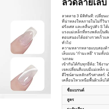
ลวดลายเล็บ
ลวดลาย 3 มิติทันที: เปลี่
ที่น่าหลงใหลภายในไม่กี่วิน
ฝรั่งเศส และคลื่นรูปตัว S ได
แรงแม่เหล็กที่ทรงพลังเป็นพิ
ตอบสนองได้อย่างรวดเร็วและม
ทั่วไป
ความหลากหลายแบบสองด้าน: ม
เล็บแบบ "กำมะหยี่" รวมทั
วงกลม
เข้ากันได้กับทุกยี่ห้อ: ใช้ง
เจลเปลี่ยนสีแบบมีแม่เหล็ก 
ดีไซน์ตามหลักสรีรศาสตร์: 
เคลื่อนไหวเหนือพื้นผิวเล็บได
ชื่อแบรนด์
สูตร