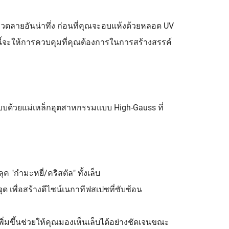
ลวดลายอันน่าทึ่ง ก่อนที่คุณจะอบแห้งด้วยหลอด UV
นี้จะให้การควบคุมที่คุณต้องการในการสร้างสรรค์
บบด้วยแม่เหล็กอุตสาหกรรมแบบ High-Gauss ที่
 "กำมะหยี่/คริสตัล" ทั้งเล็บ
 เพื่อสร้างดีไซน์เนกาทีฟสเปซที่ซับซ้อน
เพิ่มขึ้นช่วยให้คุณมองเห็นเล็บได้อย่างชัดเจนขณะ