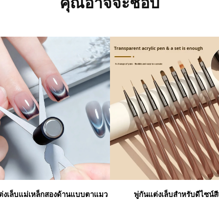
คุณอาจจะชอบ
ต่งเล็บแม่เหล็กสองด้านแบบตาแมว
พู่กันแต่งเล็บสำหรับดีไซน์ส