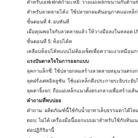
สำหรับเอฟเฟกต์กำมะหยี่: วางแม่เหล็กขนานกับด้านข้าง
สำหรับลวดลายโค้ง: ใช้ปลายกลมดันอนุภาคแม่เหล็กไ
ขั้นตอนที่ 4: อบทันที
เมื่อคุณพอใจกับลวดลายแล้ว ให้วางมือลงในหลอด 
ขั้นตอนที่ 5: ท็อปโค้ท
เคลือบท็อปโค้ทแบบไม่ต้องเช็ดเพื่อความเงาเหมือน
แรงบันดาลใจในการออกแบบ
ลุคกาแล็กซี่: ใช้ปลายกลมสร้างลวดลายหมุนวนตรงกล
ลุคฝรั่งเศสอิลลูชัน: ใช้แม่เหล็กดึงประกายระยิบระยับ
ลุคตาจิ้งจก: ถือแม่เหล็กแนวตั้งตรงกลางเพื่อสร้างเ
คำถามที่พบบ่อย
คำถาม: ผลิตภัณฑ์นี้ใช้กับน้ำยาทาเล็บธรรมดาได้ไห
ตอบ: ไม่ได้ เครื่องมือนี้ออกแบบมาสำหรับใช้กับทินเ
ต่อปฏิกิริยานี้