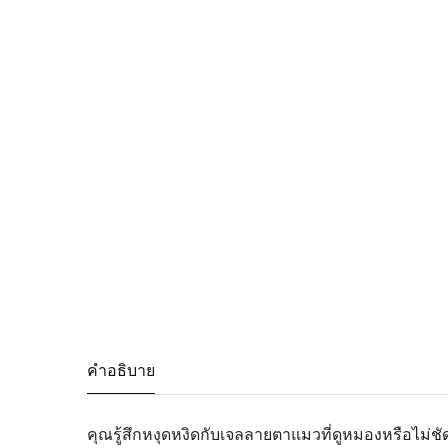
คำอธิบาย
คุณรู้สึกหงุดหงิดกับเจลลายตาแมวที่ดูหมองหรือไม่ชัด