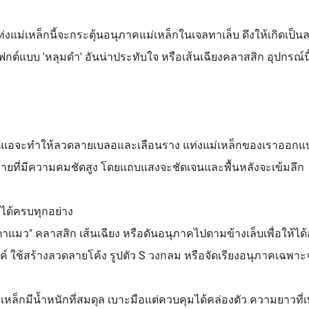
งแม่เหล็กนี้จะกระตุ้นอนุภาคแม่เหล็กในเจลทาเล็บ ดึงให้เกิดเป็น
ฟกต์แบบ 'หลุมดำ' อันน่าประทับใจ หรือเส้นเฉียงคลาสสิก อุปกรณ์
่อ่อนแอจะทำให้ลวดลายเบลอและเลือนราง แท่งแม่เหล็กของเราออกแ
ลายที่มีความคมชัดสูง โดยแถบแสงจะชัดเจนและพื้นหลังจะเข้มลึก
ำได้ครบทุกอย่าง
าแมว" คลาสสิก เส้นเฉียง หรือดันอนุภาคไปตามข้างเล็บเพื่อให้ได้ลุค
ใช้สร้างลวดลายโค้ง รูปตัว S วงกลม หรือจัดเรียงอนุภาคเฉพาะจุด
่เหล็กมีน้ำหนักที่สมดุล เบาะมือแต่ควบคุมได้คล่องตัว ความยาวที่