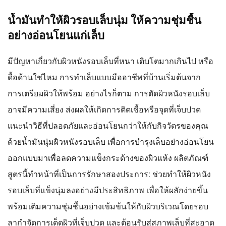
น้ำมันทำให้ผิวรอบเล็บนุ่ม ให้ความชุ่มชื้น
อย่างอ่อนโยนแก่เล็บ
มีปัญหาเกี่ยวกับผิวหนังรอบเล็บที่หนา เติบโตมากเกินไป หรือ
ดื้อด้านใช่ไหม การทำเล็บแบบมืออาชีพที่บ้านเริ่มต้นจาก
การเตรียมผิวให้พร้อม อย่างไรก็ตาม การตัดผิวหนังรอบเล็บ
อาจมีความเสี่ยง ส่งผลให้เกิดการติดเชื้อหรือจุดที่เจ็บปวด
แนะนำวิธีที่ปลอดภัยและอ่อนโยนกว่าให้กับกิจวัตรของคุณ
ด้วยน้ำมันนุ่มผิวหนังรอบเล็บ เพื่อการบำรุงเล็บอย่างอ่อนโยน
ออกแบบมาเพื่อลดความแข็งกระด้างของผิวแห้ง ผลิตภัณฑ์
สูตรนี้ทำหน้าที่เป็นการรักษาสองประการ: ช่วยทำให้ผิวหนัง
รอบเล็บที่แข็งนุ่มลงอย่างมีประสิทธิภาพ เพื่อให้ผลักง่ายขึ้น
พร้อมเติมความชุ่มชื้นอย่างเข้มข้นให้กับผิวบริเวณโดยรอบ
ลากำจัดการเด็ดผิวที่เจ็บปวด และต้อนรับสู่สภาพเล็บที่สะอาด