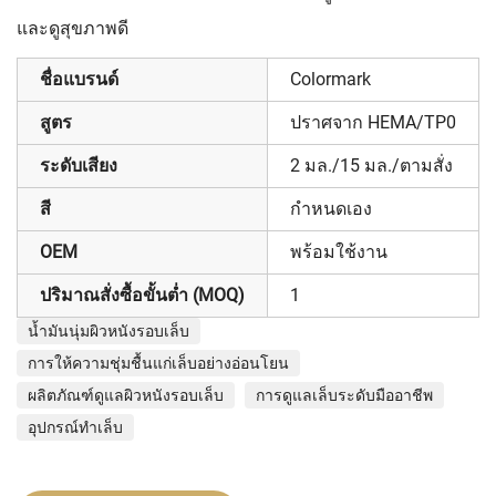
และดูสุขภาพดี
ชื่อแบรนด์
Colormark
สูตร
ปราศจาก HEMA/TP0
ระดับเสียง
2 มล./15 มล./ตามสั่ง
สี
กำหนดเอง
OEM
พร้อมใช้งาน
ปริมาณสั่งซื้อขั้นต่ำ (MOQ)
1
น้ำมันนุ่มผิวหนังรอบเล็บ
การให้ความชุ่มชื้นแก่เล็บอย่างอ่อนโยน
ผลิตภัณฑ์ดูแลผิวหนังรอบเล็บ
การดูแลเล็บระดับมืออาชีพ
อุปกรณ์ทำเล็บ