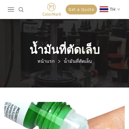
TH
Get a Quote
น้ำมันที่ตัดเล็บ
หน้าแรก
น้ำมันที่ตัดเล็บ