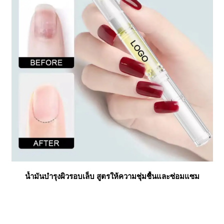
บ
น้ำมันบำรุงผิวรอบเล็บ สูตรให้ความชุ่มชื้นและซ่อมแซม