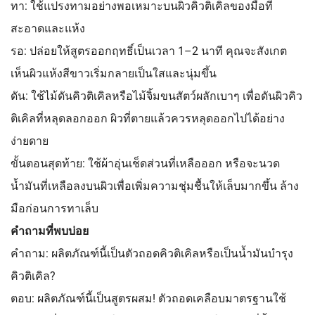
ทา: ใช้แปรงทามอย่างพอเหมาะบนผิวคิวติเคิลของมือที่
สะอาดและแห้ง
รอ: ปล่อยให้สูตรออกฤทธิ์เป็นเวลา 1–2 นาที คุณจะสังเกต
เห็นผิวแห้งสีขาวเริ่มกลายเป็นใสและนุ่มขึ้น
ดัน: ใช้ไม้ดันคิวติเคิลหรือไม้จิ้มขนสัตว์ผลักเบาๆ เพื่อดันผิวคิว
ติเคิลที่หลุดลอกออก ผิวที่ตายแล้วควรหลุดออกไปได้อย่าง
ง่ายดาย
ขั้นตอนสุดท้าย: ใช้ผ้าอุ่นเช็ดส่วนที่เหลือออก หรือจะนวด
น้ำมันที่เหลือลงบนผิวเพื่อเพิ่มความชุ่มชื้นให้เล็บมากขึ้น ล้าง
มือก่อนการทาเล็บ
คำถามที่พบบ่อย
คำถาม: ผลิตภัณฑ์นี้เป็นตัวถอดคิวติเคิลหรือเป็นน้ำมันบำรุง
คิวติเคิล?
ตอบ: ผลิตภัณฑ์นี้เป็นสูตรผสม! ตัวถอดเคลือบมาตรฐานใช้