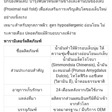
ปกป้องพื้นเล็บ: บำรุงพับผิวหนังด้านข้างและด้านบนของเล็บ
(Proximal nail fold) เพื่อส่งเสริมการเจริญเติบโตของเล็บใหม่
อย่างแข็งแรง
เหมาะสำหรับทุกสภาพผิว: สูตร hypoallergenic อ่อนโยน ไม่
ระคายเคือง ปลอดภัยแม้ผิวบอบบางแพ้ง่าย
พารามิเตอร์ผลิตภัณฑ์
น้ำมันทำให้ผิวรอบเล็บนุ่ม ให้
ชื่อผลิตภัณฑ์
ความชุ่มชื้นอย่างอ่อนโยนแก่เล็บ
น้ำมันเมล็ดโจโจบา
(Simmondsia Chinensis), น้ำมัน
ส่วนประกอบสำคัญ
อะลมอนด์ (Prunus Amygdalus
Dulcis), โทโคฟีริล แอซีเตท
(วิตามิน อี), น้ำหอมธรรมชาติ
อายุการเก็บรักษา
24 เดือนหลังจากเปิดใช้งาน
แหล่งที่มา
ผลิตจากส่วนผสมอินทรีย์ที่นำเข้า
จากทั่วโลก
บรรจุภัณฑ์
ขวดมาตรฐาน / มีบริการ OEM