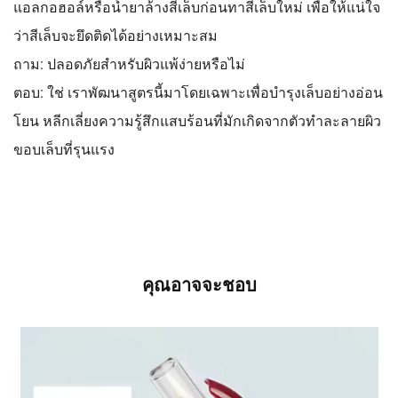
แอลกอฮอล์หรือน้ำยาล้างสีเล็บก่อนทาสีเล็บใหม่ เพื่อให้แน่ใจ
ว่าสีเล็บจะยึดติดได้อย่างเหมาะสม
ถาม: ปลอดภัยสำหรับผิวแพ้ง่ายหรือไม่
ตอบ: ใช่ เราพัฒนาสูตรนี้มาโดยเฉพาะเพื่อบำรุงเล็บอย่างอ่อน
โยน หลีกเลี่ยงความรู้สึกแสบร้อนที่มักเกิดจากตัวทำละลายผิว
ขอบเล็บที่รุนแรง
คุณอาจจะชอบ