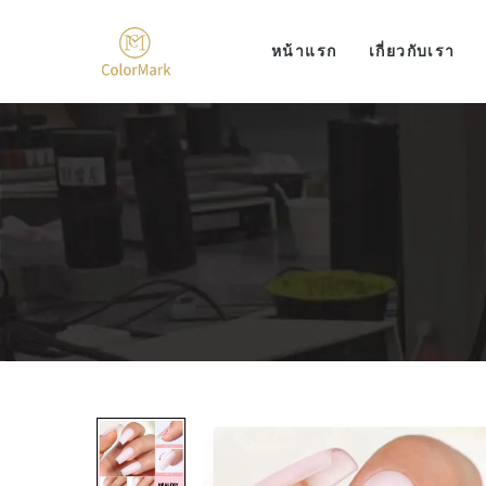
หน้าแรก
เกี่ยวกับเรา