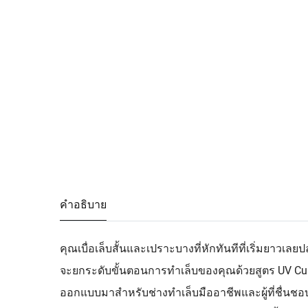
คำอธิบาย
คุณเบื่อเล็บสั้นและเปราะบางที่หักทันทีที่เริ่มยาวเ
จะยกระดับขั้นตอนการทำเล็บของคุณด้วยสูตร UV Cura
ออกแบบมาสำหรับช่างทำเล็บมืออาชีพและผู้ที่ชื่นชอบก