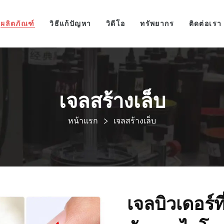
ผลิตภัณฑ์
วิธีแก้ปัญหา
วิดีโอ
ทรัพยากร
ติดต่อเรา
เจลสร้างเล็บ
หน้าแรก
เจลสร้างเล็บ
เจลบิวเดอร์ที