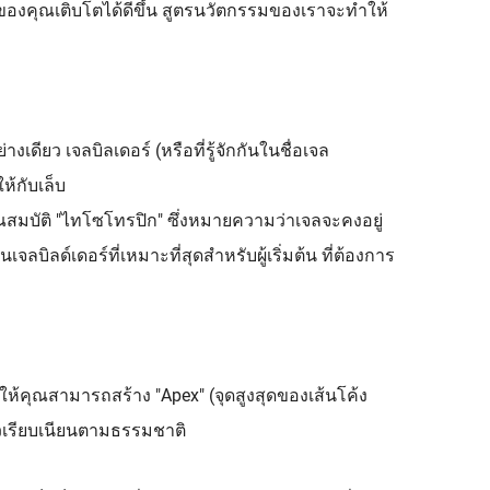
ของคุณเติบโตได้ดีขึ้น สูตรนวัตกรรมของเราจะทำให้
ดียว เจลบิลเดอร์ (หรือที่รู้จักกันในชื่อเจล
้กับเล็บ
สมบัติ "ไทโซโทรปิก" ซึ่งหมายความว่าเจลจะคงอยู่
บิลด์เดอร์ที่เหมาะที่สุดสำหรับผู้เริ่มต้น ที่ต้องการ
ห้คุณสามารถสร้าง "Apex" (จุดสูงสุดของเส้นโค้ง
วเรียบเนียนตามธรรมชาติ