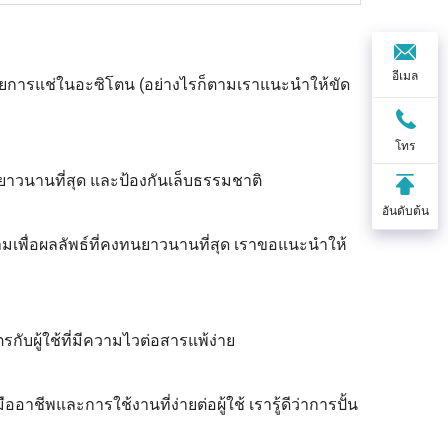
อีเมล
ยการแช่ในอะซิโตน (อย่างไรก็ตามเราแนะนำให้ขัด
โทร
นยาวนานที่สุด และป้องกันเล็บธรรมชาติ
อันดับต้น
ามเพื่อผลลัพธ์ที่คงทนยาวนานที่สุด เราขอแนะนำให้
ับผู้ใช้ที่มีความไวต่อสารแพ้ง่าย
าชีพและการใช้งานที่ง่ายต่อผู้ใช้ เรารู้ดีว่าการปั้น