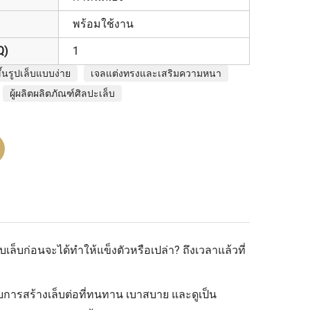
พร้อมใช้งาน
Q)
1
ึ้นรูปเล็บแบบง่าย
เจลแต่งทรงและเสริมความหนา
ผู้ผลิตผลิตภัณฑ์ศิลปะเล็บ
บเล็บก่อนจะได้ทำให้แข็งตัวหรือเปล่า? ถึงเวลาแล้วที่
ับการสร้างเล็บต่อที่ทนทาน เบาสบาย และดูเป็น