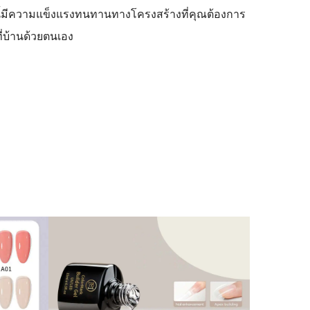
ดนี้มีความแข็งแรงทนทานทางโครงสร้างที่คุณต้องการ
ี่บ้านด้วยตนเอง