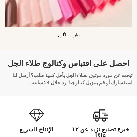
خيارات الألوان
احصل على اقتباس وكتالوج طلاء الجل
تبحث عن مورد موثوق لطلاء الجل بأقل كمية طلب؟ أرسل لنا
استفسارك أو قم بتنزيل كتالوجنا. رد خلال 24 ساعة.
خبرة تصنيع تزيد عن ١٢
الإنتاج السريع
عامًا