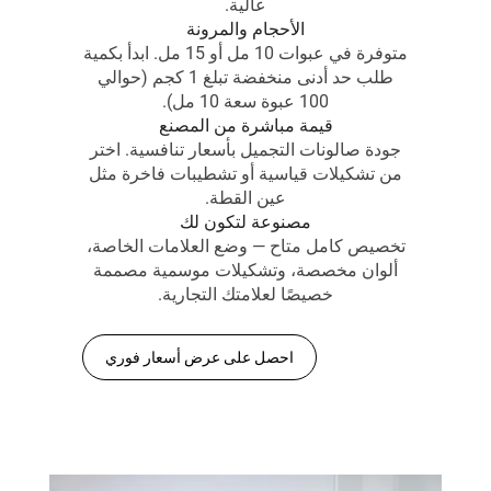
عالية.
الأحجام والمرونة
متوفرة في عبوات 10 مل أو 15 مل. ابدأ بكمية
طلب حد أدنى منخفضة تبلغ 1 كجم (حوالي
100 عبوة سعة 10 مل).
قيمة مباشرة من المصنع
جودة صالونات التجميل بأسعار تنافسية. اختر
من تشكيلات قياسية أو تشطيبات فاخرة مثل
عين القطة.
مصنوعة لتكون لك
تخصيص كامل متاح — وضع العلامات الخاصة،
ألوان مخصصة، وتشكيلات موسمية مصممة
خصيصًا لعلامتك التجارية.
احصل على عرض أسعار فوري