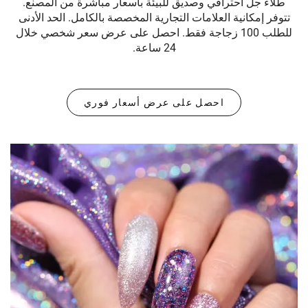
طلاء جل احترافي وصديق للبيئة بأسعار مباشرة من المصنع.
تتوفر إمكانية العلامات التجارية المخصصة بالكامل. الحد الأدنى
للطلب 100 زجاجة فقط. احصل على عرض سعر شخصي خلال
24 ساعة.
احصل على عرض أسعار فوري