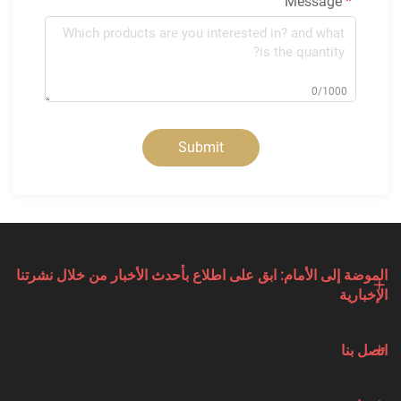
Message
0/1000
Submit
الموضة إلى الأمام: ابق على اطلاع بأحدث الأخبار من خلال نشرتنا
الإخبارية
اتصل بنا