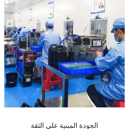
الجودة المبنية على الثقة