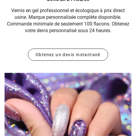
Vernis en gel professionnel et écologique à prix direct
usine. Marque personnalisée complète disponible.
Commande minimale de seulement 100 flacons. Obtenez
votre devis personnalisé sous 24 heures.
Obtenez un devis instantané