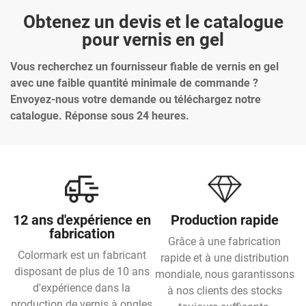
Obtenez un devis et le catalogue
pour vernis en gel
Vous recherchez un fournisseur fiable de vernis en gel
avec une faible quantité minimale de commande ?
Envoyez-nous votre demande ou téléchargez notre
catalogue. Réponse sous 24 heures.
12 ans d'expérience en
Production rapide
fabrication
Grâce à une fabrication
Colormark est un fabricant
rapide et à une distribution
disposant de plus de 10 ans
mondiale, nous garantissons
d'expérience dans la
à nos clients des stocks
production de vernis à ongles