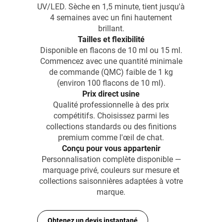
UV/LED. Sèche en 1,5 minute, tient jusqu'à
4 semaines avec un fini hautement
brillant.
Tailles et flexibilité
Disponible en flacons de 10 ml ou 15 ml.
Commencez avec une quantité minimale
de commande (QMC) faible de 1 kg
(environ 100 flacons de 10 ml).
Prix direct usine
Qualité professionnelle à des prix
compétitifs. Choisissez parmi les
collections standards ou des finitions
premium comme l'œil de chat.
Conçu pour vous appartenir
Personnalisation complète disponible —
marquage privé, couleurs sur mesure et
collections saisonnières adaptées à votre
marque.
Obtenez un devis instantané