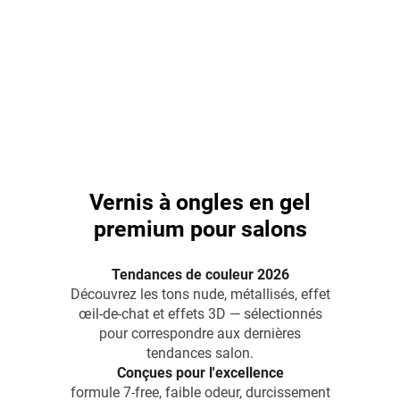
Vernis à ongles en gel
premium pour salons
Tendances de couleur 2026
Découvrez les tons nude, métallisés, effet
œil-de-chat et effets 3D — sélectionnés
pour correspondre aux dernières
tendances salon.
Conçues pour l'excellence
formule 7-free, faible odeur, durcissement