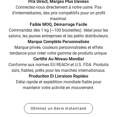
Prix Direct, Marges Plus Élevées
Connectez-vous directement à notre usine. Pas
d'intermédiaires, des prix compétitifs pour un profit
maximal.
Faible MOQ, Démarrage Facile
Commandez dès 1 kg (~100 bouteilles). Idéal pour les
salons, les jeunes entreprises et les petits distributeurs.
Marque Complète Personnalisée
Marque privée, couleurs personnalisées et effets
tendance pour créer votre gamme de produits unique.
Certifié Au Niveau Mondial
Conforme aux normes EU REACH et U.S. FDA. Produits
sûrs, fiables, prêts pour les marchés internationaux.
Production Et Livraison Rapides
Délai rapide et expédition mondiale fiable pour
maintenir votre activité en mouvement.
Obtenez un devis instantané