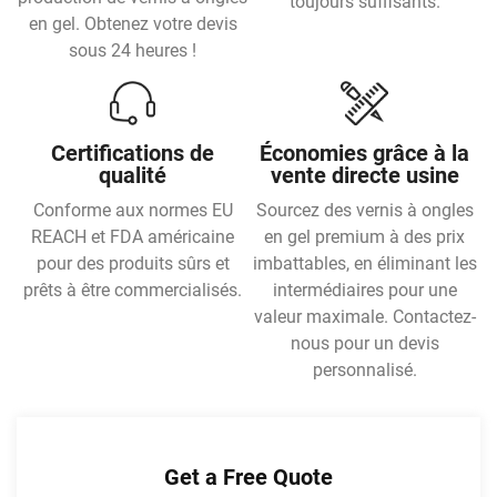
toujours suffisants.
en gel. Obtenez votre devis
sous 24 heures !
Certifications de
Économies grâce à la
qualité
vente directe usine
Conforme aux normes EU
Sourcez des vernis à ongles
REACH et FDA américaine
en gel premium à des prix
pour des produits sûrs et
imbattables, en éliminant les
prêts à être commercialisés.
intermédiaires pour une
valeur maximale. Contactez-
nous pour un devis
personnalisé.
Get a Free Quote