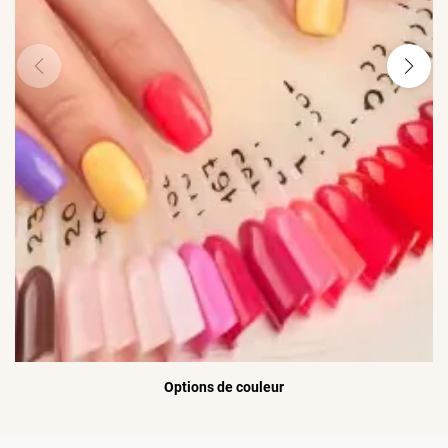
Options de couleur