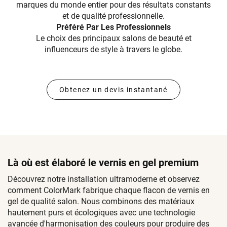
marques du monde entier pour des résultats constants
et de qualité professionnelle.
Préféré Par Les Professionnels
Le choix des principaux salons de beauté et
influenceurs de style à travers le globe.
Obtenez un devis instantané
Là où est élaboré le vernis en gel premium
Découvrez notre installation ultramoderne et observez
comment ColorMark fabrique chaque flacon de vernis en
gel de qualité salon. Nous combinons des matériaux
hautement purs et écologiques avec une technologie
avancée d'harmonisation des couleurs pour produire des