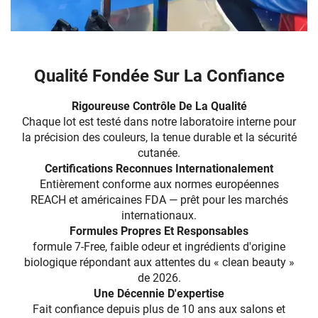
Qualité Fondée Sur La Confiance
Rigoureuse Contrôle De La Qualité
Chaque lot est testé dans notre laboratoire interne pour
la précision des couleurs, la tenue durable et la sécurité
cutanée.
Certifications Reconnues Internationalement
Entièrement conforme aux normes européennes
REACH et américaines FDA — prêt pour les marchés
internationaux.
Formules Propres Et Responsables
formule 7-Free, faible odeur et ingrédients d'origine
biologique répondant aux attentes du « clean beauty »
de 2026.
Une Décennie D'expertise
Fait confiance depuis plus de 10 ans aux salons et