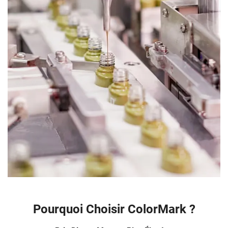
Pourquoi Choisir ColorMark ?