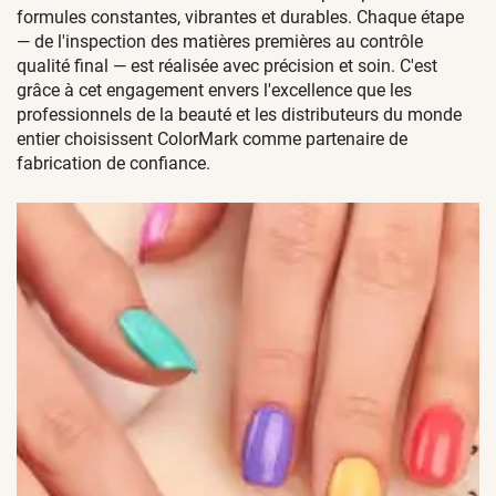
formules constantes, vibrantes et durables. Chaque étape
— de l'inspection des matières premières au contrôle
qualité final — est réalisée avec précision et soin. C'est
grâce à cet engagement envers l'excellence que les
professionnels de la beauté et les distributeurs du monde
entier choisissent ColorMark comme partenaire de
fabrication de confiance.