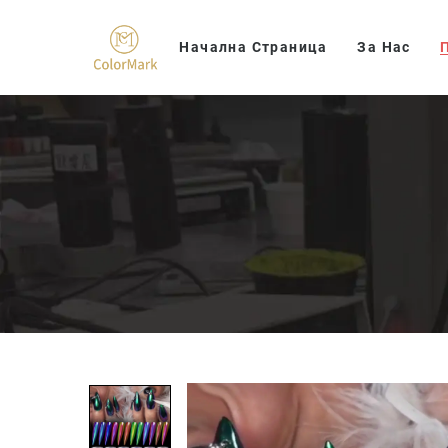
Начална Страница
За Нас