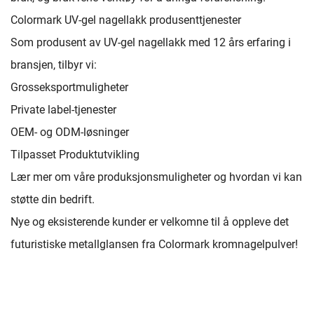
Colormark UV-gel nagellakk produsenttjenester
Som produsent av UV-gel nagellakk med 12 års erfaring i
bransjen, tilbyr vi:
Grosseksportmuligheter
Private label-tjenester
OEM- og ODM-løsninger
Tilpasset Produktutvikling
Lær mer om våre produksjonsmuligheter og hvordan vi kan
støtte din bedrift.
Nye og eksisterende kunder er velkomne til å oppleve det
futuristiske metallglansen fra Colormark kromnagelpulver!