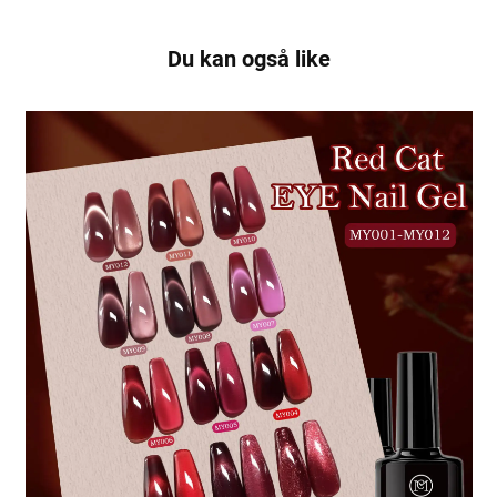
Du kan også like