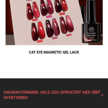
CAT EYE MAGNETIC GEL LACK
FASHION FORWARD: HOLD DEG OPPDATERT MED VÅRT
NYHETSBREV