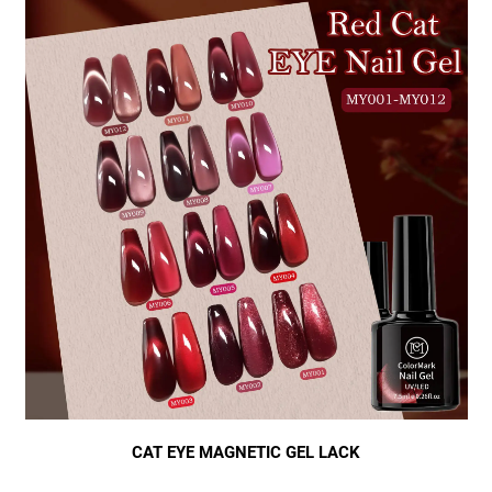
CAT EYE MAGNETIC GEL LACK