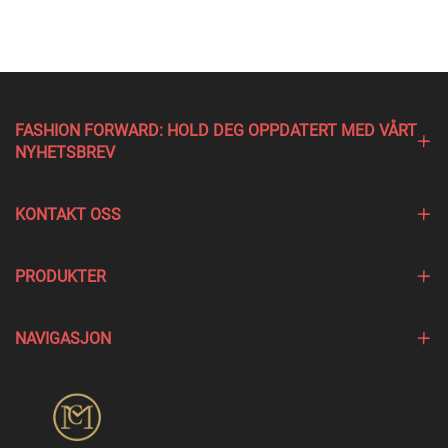
FASHION FORWARD: HOLD DEG OPPDATERT MED VÅRT
NYHETSBREV
KONTAKT OSS
PRODUKTER
NAVIGASJON