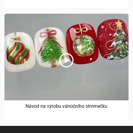
Návod na výrobu vánočního stromečku