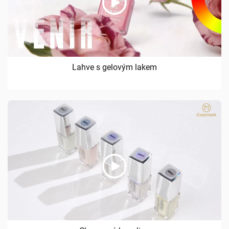
Lahve s gelovým lakem