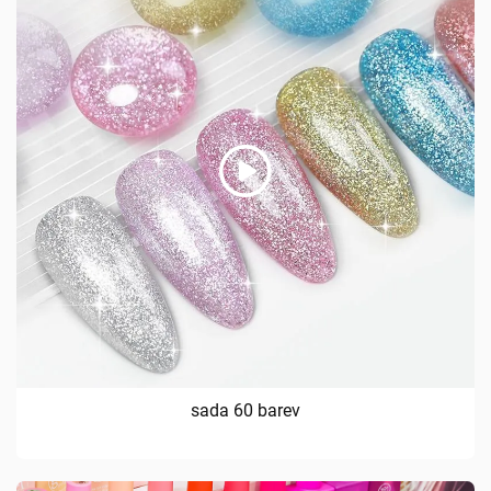
sada 60 barev