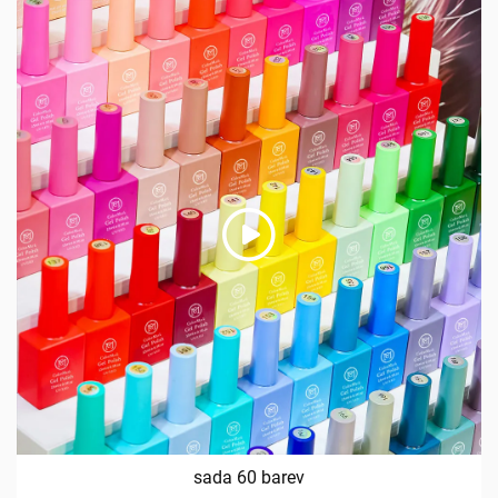
sada 60 barev