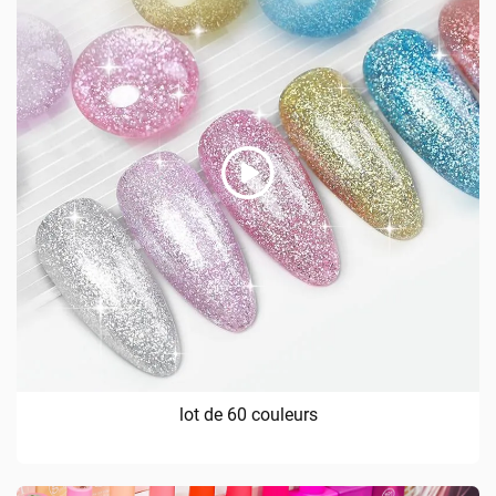
lot de 60 couleurs