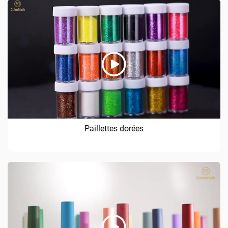
Paillettes dorées