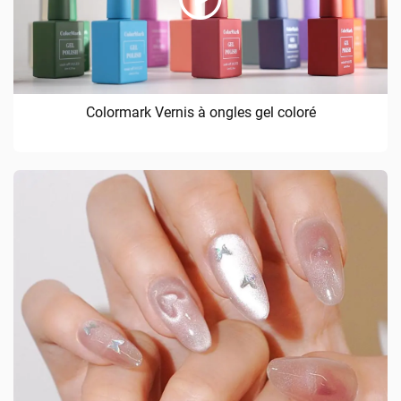
Colormark Vernis à ongles gel coloré