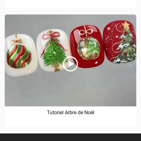
Tutoriel Arbre de Noël