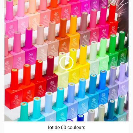
lot de 60 couleurs