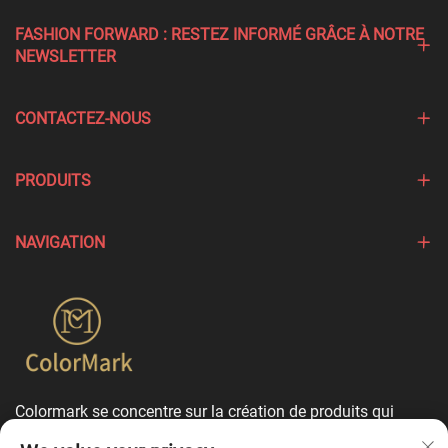
FASHION FORWARD : RESTEZ INFORMÉ GRÂCE À NOTRE
NEWSLETTER
CONTACTEZ-NOUS
PRODUITS
NAVIGATION
Colormark se concentre sur la création de produits qui
mettent en valeur les caractéristiques uniques de