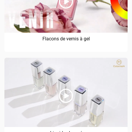
Flacons de vernis à gel