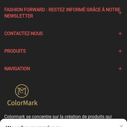
FASHION FORWARD : RESTEZ INFORMÉ GRÂCE À NOTRE
NEWSLETTER
CONTACTEZ-NOUS
PRODUITS
NAVIGATION
Colormark se concentre sur la création de produits qui
mettent en valeur les caractéristiques uniques de