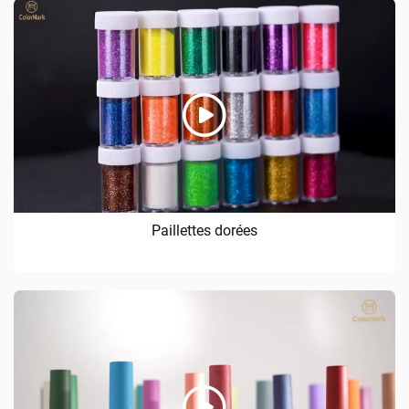
Paillettes dorées