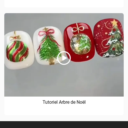
Tutoriel Arbre de Noël