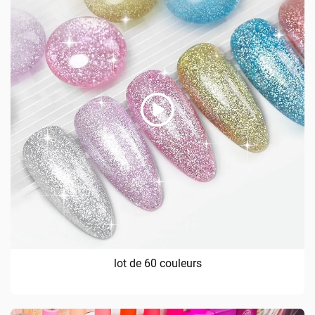
lot de 60 couleurs