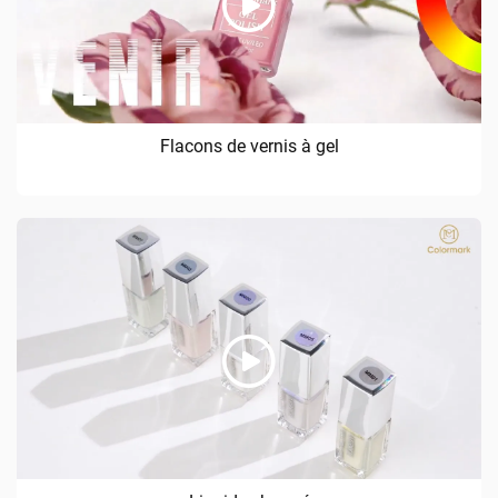
Flacons de vernis à gel