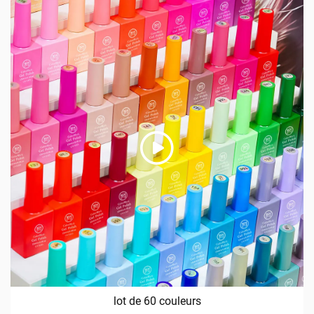
lot de 60 couleurs