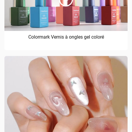
Colormark Vernis à ongles gel coloré