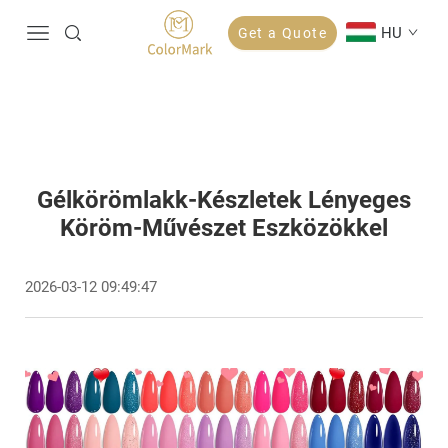
HU
Get a Quote
Gélkörömlakk-Készletek Lényeges
Köröm-Művészet Eszközökkel
2026-03-12 09:49:47