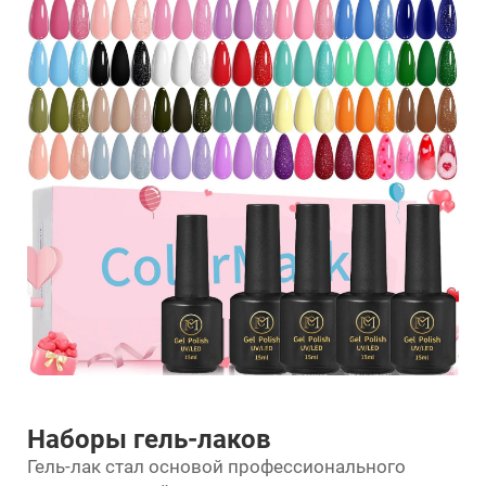
Наборы гель-лаков
Гель-лак стал основой профессионального