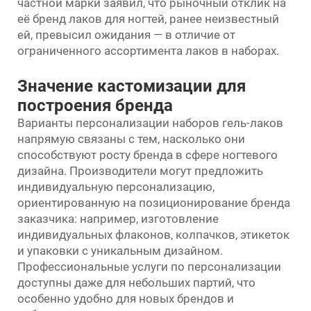
частной марки заявил, что рыночный отклик на
её бренд лаков для ногтей, ранее неизвестный
ей, превысил ожидания — в отличие от
ограниченного ассортимента лаков в наборах.
Значение кастомизации для
построения бренда
Варианты персонализации наборов гель-лаков
напрямую связаны с тем, насколько они
способствуют росту бренда в сфере ногтевого
дизайна. Производители могут предложить
индивидуальную персонализацию,
ориентированную на позиционирование бренда
заказчика: например, изготовление
индивидуальных флаконов, колпачков, этикеток
и упаковки с уникальным дизайном.
Профессиональные услуги по персонализации
доступны даже для небольших партий, что
особенно удобно для новых брендов и