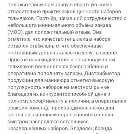
положительную рыночную обратную связь
относительно практической ценности наборов
гель-лаков. Партнёр, начавший сотрудничество с
небольшого минимального объёма заказа
(MOQ), дал положительный отзыв. Она
отметила, что качество гель-лака в наборе
остаётся стабильным, что обеспечивает
постоянный уровень качества услуг в салоне.
Простое взаимодействие с производителем
гель-лаков позволило ей бесперебойно и
оперативно пополнять запасы. Дистрибьютор
продукции для маникюра отметил высокую
популярность наборов на местном рынке
благодаря их конкурентоспособной цене и
полному ассортименту в наличии, а оперативная
реакция команды производителя лаков для
ногтей на рыночный спрос способствовала
быстрой распродаже оставшихся
незавершённых наборов. Владелец бренда