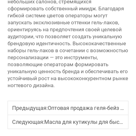
небольших салонов, стремящихся
сформировать собственный имидж. Благодаря
гибкой системе цветов операторы могут
запускать эксклюзивные оттенки гель-лаков,
ориентируясь на предпочтения своей целевой
аудитории, что позволяет создать уникальную
брендовую идентичность. Высококачественные
наборы гель-лаков в сочетании с возможностью
персонализации — это инструменты,
позволяющие операторам формировать
уникальную ценность бренда и обеспечивать его
устойчивый рост на высококонкурентном рынке
ногтевого дизайна.
Предыдущая:
Оптовая продажа геля-бейз для маникюрных салонов
Следующая:
Масла для кутикулы для быстрого укрепления ногтей