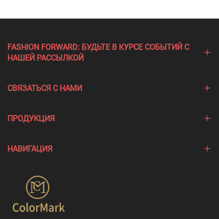
FASHION FORWARD: БУДЬТЕ В КУРСЕ СОБЫТИЙ С
НАШЕЙ РАССЫЛКОЙ
СВЯЗАТЬСЯ С НАМИ
ПРОДУКЦИЯ
НАВИГАЦИЯ