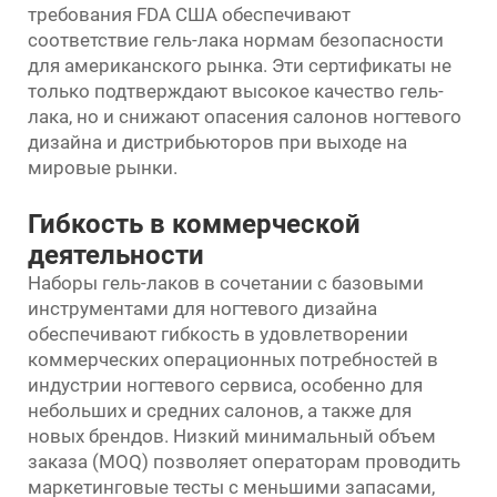
требования FDA США обеспечивают
соответствие гель-лака нормам безопасности
для американского рынка. Эти сертификаты не
только подтверждают высокое качество гель-
лака, но и снижают опасения салонов ногтевого
дизайна и дистрибьюторов при выходе на
мировые рынки.
Гибкость в коммерческой
деятельности
Наборы гель-лаков в сочетании с базовыми
инструментами для ногтевого дизайна
обеспечивают гибкость в удовлетворении
коммерческих операционных потребностей в
индустрии ногтевого сервиса, особенно для
небольших и средних салонов, а также для
новых брендов. Низкий минимальный объем
заказа (MOQ) позволяет операторам проводить
маркетинговые тесты с меньшими запасами,