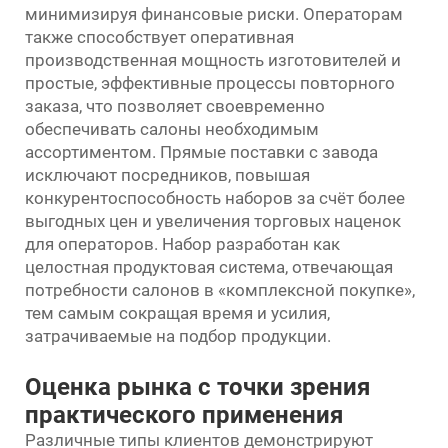
минимизируя финансовые риски. Операторам
также способствует оперативная
производственная мощность изготовителей и
простые, эффективные процессы повторного
заказа, что позволяет своевременно
обеспечивать салоны необходимым
ассортиментом. Прямые поставки с завода
исключают посредников, повышая
конкурентоспособность наборов за счёт более
выгодных цен и увеличения торговых наценок
для операторов. Набор разработан как
целостная продуктовая система, отвечающая
потребности салонов в «комплексной покупке»,
тем самым сокращая время и усилия,
затрачиваемые на подбор продукции.
Оценка рынка с точки зрения
практического применения
Различные типы клиентов демонстрируют