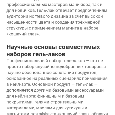
профессиональных мастеров маникюра, так и
для новичков. Гель-лак отвечает предпочтениям
аудитории ногтевого дизайна за счёт высокой
насыщенности цвета и создания трёхмерной
структуры с применением магнита в наборе
«кошачий глаз».
Научные основы совместимых
наборов гель-лаков
Профессиональный набор гель-лаков — это не
просто набор случайно подобранных товаров, а
научно обоснованное сочетание продуктов,
основанное на реальных сценариях применения
в нейл-арте. Основной продукт — гель-лак —
дополняется другими базовыми аксессуарами
для нейл-арта: финишным и базовым
покрытиями, гелями-строительными
материалами, маслами для кутикулы и
магнитами для эффекта «кошачий глаз», образуя