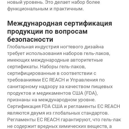
новый уровень. Это делает набор более
функциональным и практичным.
Международная сертификация
продукции по вопросам
безопасности
Глобальная индустрия ногтевого дизайна
требует использования наборов гель-лаков,
имеющих международные авторитетные
сертификаты. Наборы гель-лаков,
сертифицированные в соответствии с
требованиями ЕС REACH и Управления по
санитарному надзору за качеством пищевых
продуктов и медикаментов США (FDA),
признаны на международном уровне.
Сертификация FDA США и регламенты ЕС REACH
являются двумя из глобальных стандартов.
Регламенты ЕС REACH гарантируют, что гель-лак
не содержит вредных химических веществ, а