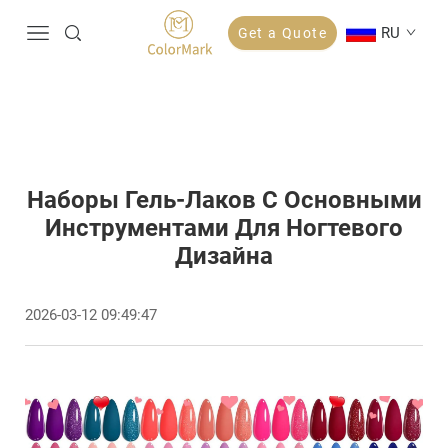
RU
Get a Quote
Наборы Гель-Лаков С Основными
Инструментами Для Ногтевого
Дизайна
2026-03-12 09:49:47