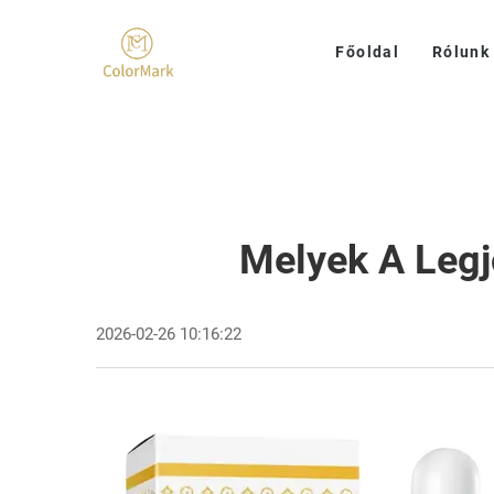
Főoldal
Rólunk
Melyek A Legj
2026-02-26 10:16:22