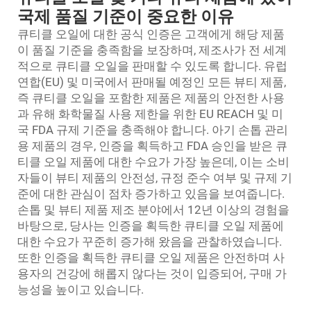
국제 품질 기준이 중요한 이유
큐티클 오일에 대한 공식 인증은 고객에게 해당 제품
이 품질 기준을 충족함을 보장하며, 제조사가 전 세계
적으로 큐티클 오일을 판매할 수 있도록 합니다. 유럽
연합(EU) 및 미국에서 판매될 예정인 모든 뷰티 제품,
즉 큐티클 오일을 포함한 제품은 제품의 안전한 사용
과 유해 화학물질 사용 제한을 위한 EU REACH 및 미
국 FDA 규제 기준을 충족해야 합니다. 아기 손톱 관리
용 제품의 경우, 인증을 획득하고 FDA 승인을 받은 큐
티클 오일 제품에 대한 수요가 가장 높은데, 이는 소비
자들이 뷰티 제품의 안전성, 규정 준수 여부 및 규제 기
준에 대한 관심이 점차 증가하고 있음을 보여줍니다.
손톱 및 뷰티 제품 제조 분야에서 12년 이상의 경험을
바탕으로, 당사는 인증을 획득한 큐티클 오일 제품에
대한 수요가 꾸준히 증가해 왔음을 관찰하였습니다.
또한 인증을 획득한 큐티클 오일 제품은 안전하며 사
용자의 건강에 해롭지 않다는 것이 입증되어, 구매 가
능성을 높이고 있습니다.