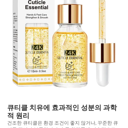
큐티클 치유에 효과적인 성분의 과학
적 원리
건조한 큐티클은 환경 조건이 좋지 않거나, 꾸준한 큐