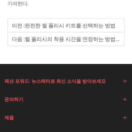
기여한다.
이전 :
완전한 젤 폴리시 키트를 선택하는 방법
다음 :
젤 폴리시의 착용 시간을 연장하는 방법은 무엇인가요?
패션 포워드: 뉴스레터로 최신 소식을 받아보세요
문의하기
제품