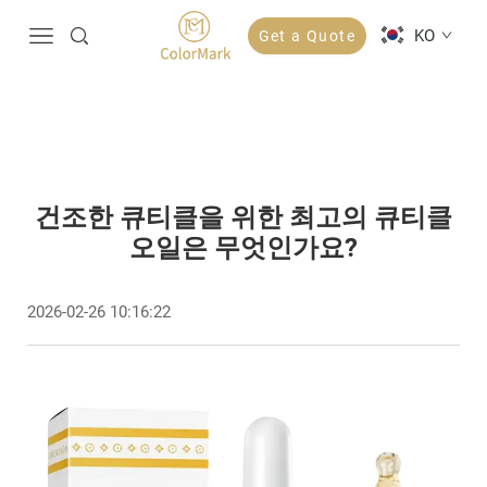
KO
Get a Quote
건조한 큐티클을 위한 최고의 큐티클
오일은 무엇인가요?
2026-02-26 10:16:22