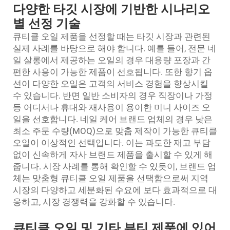
다양한 타깃 시장에 기반한 시나리오
별 선정 기술
큐티클 오일 제품을 선정할 때는 타깃 시장과 관련된
실제 사례를 바탕으로 해야 합니다. 예를 들어, 전문 네
일 살롱에서 제공하는 오일의 경우 대용량 포장과 간
편한 사용이 가능한 제품이 선호됩니다. 또한 향기 옵
션이 다양한 오일은 고객의 서비스 경험을 향상시킬
수 있습니다. 반면 일반 소비자의 경우 직장이나 가정
등 어디서나 휴대와 재사용이 용이한 미니 사이즈 오
일을 선호합니다. 네일 케어 브랜드 업체의 경우 낮은
최소 주문 수량(MOQ)으로 맞춤 제작이 가능한 큐티클
오일이 이상적인 선택입니다. 이는 과도한 재고 부담
없이 신속하게 자사 브랜드 제품을 출시할 수 있게 해
줍니다. 시장 사례를 통해 확인할 수 있듯이, 브랜드 업
체는 맞춤형 큐티클 오일 제품을 선택함으로써 지역
시장의 다양하고 세분화된 수요에 보다 효과적으로 대
응하고, 시장 경쟁력을 강화할 수 있습니다.
큐티클 오일 및 기타 뷰티 제품에 있어