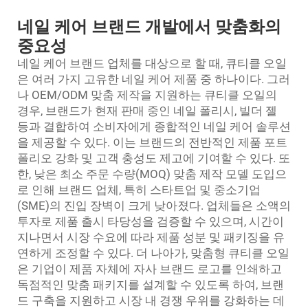
네일 케어 브랜드 개발에서 맞춤화의
중요성
네일 케어 브랜드 업체를 대상으로 할 때, 큐티클 오일
은 여러 가지 고유한 네일 케어 제품 중 하나이다. 그러
나 OEM/ODM 맞춤 제작을 지원하는 큐티클 오일의
경우, 브랜드가 현재 판매 중인 네일 폴리시, 빌더 젤
등과 결합하여 소비자에게 종합적인 네일 케어 솔루션
을 제공할 수 있다. 이는 브랜드의 전반적인 제품 포트
폴리오 강화 및 고객 충성도 제고에 기여할 수 있다. 또
한, 낮은 최소 주문 수량(MOQ) 맞춤 제작 모델 도입으
로 인해 브랜드 업체, 특히 스타트업 및 중소기업
(SME)의 진입 장벽이 크게 낮아졌다. 업체들은 소액의
투자로 제품 출시 타당성을 검증할 수 있으며, 시간이
지나면서 시장 수요에 따라 제품 성분 및 패키징을 유
연하게 조정할 수 있다. 더 나아가, 맞춤형 큐티클 오일
은 기업이 제품 자체에 자사 브랜드 로고를 인쇄하고
독점적인 맞춤 패키지를 설계할 수 있도록 하여, 브랜
드 구축을 지원하고 시장 내 경쟁 우위를 강화하는 데