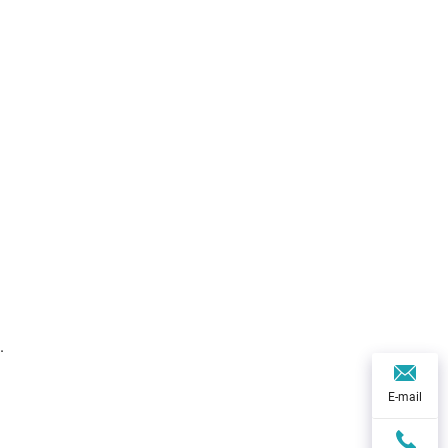
.
E-mail