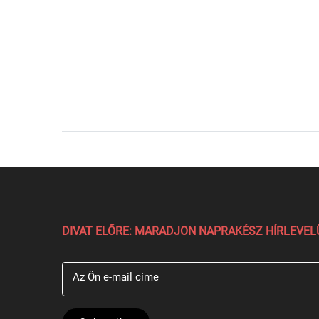
DIVAT ELŐRE: MARADJON NAPRAKÉSZ HÍRLEVE
Az Ön e-mail címe