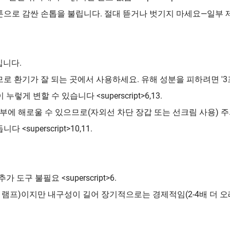
 아세톤으로 감싼 손톱을 불립니다. 절대 뜯거나 벗기지 마세요—일부 
입니다.
로 환기가 잘 되는 곳에서 사용하세요. 유해 성분을 피하려면 '3
게 변할 수 있습니다 <superscript>6,13.
 피부에 해로울 수 있으므로(자외선 차단 장갑 또는 선크림 사용) 
uperscript>10,11.
 도구 불필요 <superscript>6.
-$100 램프)이지만 내구성이 길어 장기적으로는 경제적임(2-4배 더 