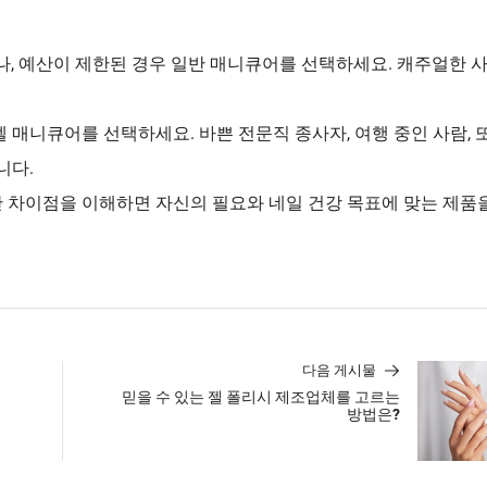
거나, 예산이 제한된 경우 일반 매니큐어를 선택하세요. 캐주얼한 
 매니큐어를 선택하세요. 바쁜 전문직 종사자, 여행 중인 사람, 
니다.
 차이점을 이해하면 자신의 필요와 네일 건강 목표에 맞는 제품
다음 게시물
믿을 수 있는 젤 폴리시 제조업체를 고르는
방법은?