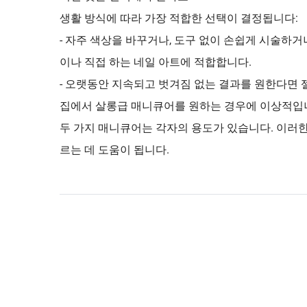
생활 방식에 따라 가장 적합한 선택이 결정됩니다:
- 자주 색상을 바꾸거나, 도구 없이 손쉽게 시술하
이나 직접 하는 네일 아트에 적합합니다.
- 오랫동안 지속되고 벗겨짐 없는 결과를 원한다면 젤
집에서 살롱급 매니큐어를 원하는 경우에 이상적입
두 가지 매니큐어는 각자의 용도가 있습니다. 이러한
르는 데 도움이 됩니다.