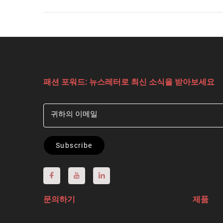
패션 포워드: 뉴스레터로 최신 소식을 받아보세요
귀하의 이메일
Subscribe
문의하기
제품