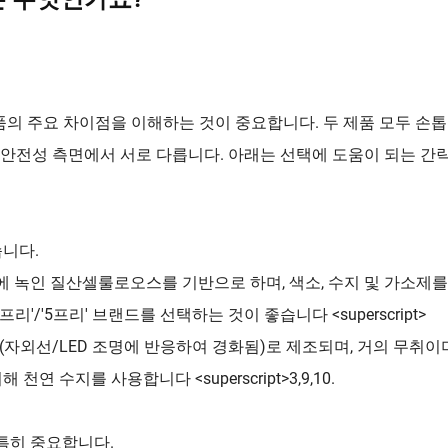
품의 주요 차이점을 이해하는 것이 중요합니다. 두 제품 모두 손
및 안전성 측면에서 서로 다릅니다. 아래는 선택에 도움이 되는 간
습니다.
에 녹인 질산셀룰로오스를 기반으로 하며, 색소, 수지 및 가소제를
/'5프리' 브랜드를 선택하는 것이 좋습니다 <superscript>
자외선/LED 조명에 반응하여 경화됨)로 제조되며, 거의 무취이
 수지를 사용합니다 <superscript>3,9,10.
 특히 중요합니다.