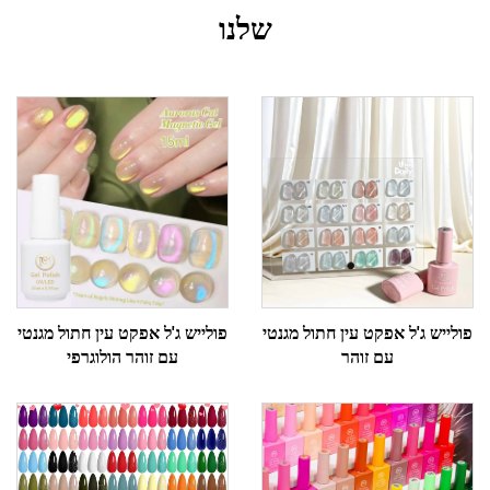
שלנו
פולייש ג'ל אפקט עין חתול מגנטי
פולייש ג'ל אפקט עין חתול מגנטי
עם זוהר
עם זוהר הולוגרפי