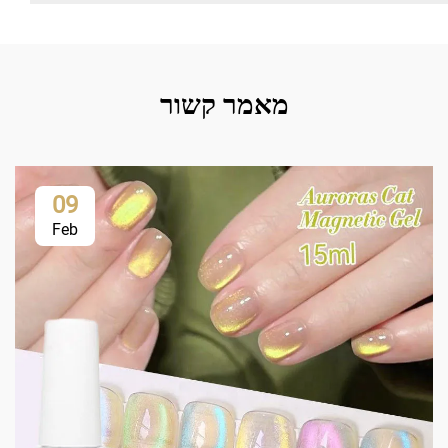
מאמר קשור
09
Feb