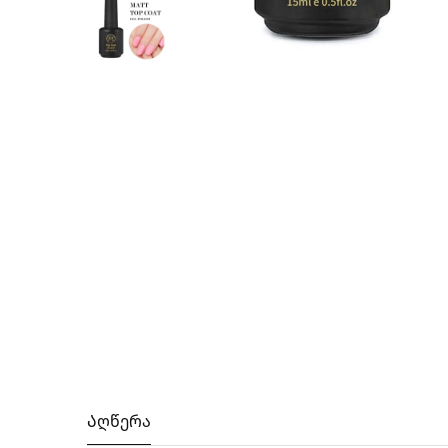
Აღწერა