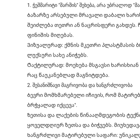
1. ჭეშმარიტი "შარშის" შეხება, არა უბრალოდ "მა
Ბაზარზე არსებული მრავალი დაბალი ხარის
შეიძლება თეთრი ან ნაცრისფერი გახდეს. 
ფინიშის მიღებას.
Ვიზუალურად: ქმნის მკეთრი პლასტმასის ბ
ლუქსური სახე ანიჭებს.
Ტაქტილურად: მოეხება მსგავსი ხარისხიან 
რაც წაუკანებლად მაგნიტდება.
2. შესანიშნავი მაგრივობა და ხანგრძლივობა
Ბევრი მომხმარებელი იჩივის, რომ მატირებ
ბრჭყალად იქცევა".
Ზეთისა და ლაქების წინააღმდეგობის ტექ
ყოველდღიურ ზეთსა და ბიჭვებს. მიუხედავ
Ხანგრძლივი მატირებული საფარი: უნიკა