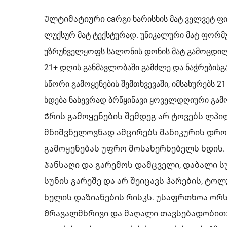
Ულტიმატიური caრგი ხარისხის მატ ველვეტ ფინი
ლუქსურ მატ ტექსტურად. უნიკალური მატ ფორმუ
უზრუნველყოფს სალონის დონის მატ გამოცდილ
21+ დღის განმავლობაში გამძლე და ნაჭრებისგ
სწორი გამოყენების შემთხვევაში, იმსახურებს 21
ხდება ნახევრად ბრწყინავი ყოველდღიური გამო
Ჭრის გამოყენების შემდეგ არ ტოვებს ლპილ
მნიშვნელოვნად ამცირებს მანიკურის დროს
გამოყენებას უფრო მოსახერხებელს ხდის.
Ჯანსაღი და გარემოს დამცველი, დაბალი ს
სუნის გარეშე და არ შეიცავს ჰარების, ტო
ხელის დაზიანების რისკს. უსაფრთხოა ორს
Მრავალმხრივი და მაღალი თავსებადობით: შე