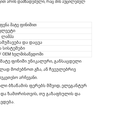
ით არის დამზადებული, რაც მის აუცილებელ
ფენა მატე ფინიშით
ველვეტი
D ლამპა
ამუშავება და დაცვა
ს სისტემები
 OEM ხელმისაწვდომი
 მატე ფინიში უნიკალური, განსაცდელი
ად მოძებნოთ გზა, ან ჩვეულებრივ
უკეთესო არჩევანი.
ალი ბზაწამის ფერებს მშვიდ, ელეგანტურ
ს და ზამთრისთვის, თუ გაზაფხულის და
ვდება.