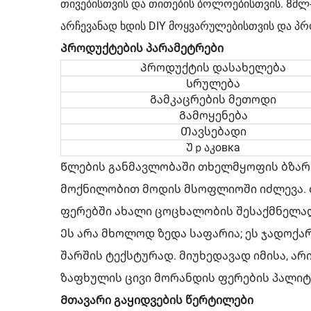
თივებისთვის და თითების ბოლოებისთვის. 8მლ
არჩევანად ხდის DIY მოყვარულებისთვის და პრ
Პროდუქტების პარამეტრები
Პროდუქტის დასახელება
Სრულება
Გამკაცრების მეთოდი
Გამოყენება
Თავსებადი
Უｐაკовка
Წლების განმავლობაში თხელმყოფის ბზარია
მოქნილობით მოდის მსოფლიოში იძლევა. თ
ფერებში ახალი ცოცხალობის შესაქმნელად, 8M
Ეს არა მხოლოდ ზედა საფარია; ეს ჯადოქა
შარშის ტექსტურად. მიუხედავად იმისა, არ
ზაფხულის ცივი მორანდის ფერების პალიტრ
Მთავარი გაყიდვების წერტილები