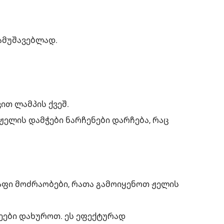
ამუშავებლად.
ით ლამპის ქვეშ.
 ჟელის დამჭები ნარჩენები დარჩება, რაც
აფი მოძრაობები, რათა გამოიყენოთ ჟელის
დეები დახუროთ. ეს ეფექტურად