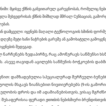
ში: მყისვე ქმნის განვითარულ გარეგნობას, რომელიც ნები
ლა შეხვედრისას ქმნის შიშხლად მშრალ Cენსაციას, გამორდ
ებას.
ან დამცველი: იყენებს მაღალი ტექნოლოგიის სმინის ფორმ
 დღეზე მეტი ხანი ნაჭრების გარეშე ან გამოხატული გამოყენე
ყენების შედეგად.
 ნარჩენებს ზედაპირზე, რაც ამოწურავს საწმენსი ხს
. ასევე თავიდან აცილებს საწმენის ბოჭკოების დაბმ
უნით: დამზადებულია სპეციალურად შერჩეული ბუნებრ
ლუოლის მსგავს ზიანსებით ნივთიერებებს (9-ის გამორ
ულობის დროს და იმ ადამიანებისთვის, ვისაც მგრძნობ
საფერისია ფერადი ჟелеბის ნებისმიერი ბრენდისთვის, 