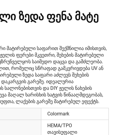
ლი Ზედა Ფენა Მატე
რი მატირებული საფარით შექმნილია იმისთვის,
 ჟელის ფერები მკვეთრი, შეხების მატირებული
უზრუნველყოს საიმედო დაცვა და გამძლეობა.
ით, რომელიც სწრაფად გამკვრივდება UV ან
ატირებული ზედა საფარი აძლევს შეხების
 დაკარგვის გარეშე. იდეალურია
 სალონებისთვის და DIY ჟელის ნახების
ვა მაღალ ხარისხის ხატვის წინააღმდეგობას,
სუფთა, ლაქების გარეშე მატირებულ ეფექტს.
Colormark
HEMA/TPO
თავისუფალი