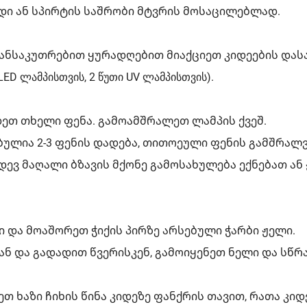
დი ან სპირტის საშრობი მტვრის მოსაცილებლად.
განსაკუთრებით ყურადღებით მიაქციეთ კიდეების დას
ED ლამპისთვის, 2 წუთი UV ლამპისთვის).
ეთ თხელი ფენა. გამოამშრალეთ ლამპის ქვეშ.
ულია 2-3 ფენის დადება, თითოეული ფენის გამშრალვ
კიდევ მაღალი ბზავის მქონე გამოსახულება ექნებათ ან
ი და მოაშორეთ ჭიქის პირზე არსებული ჭარბი ჟელი.
ნ და გადადით წვერისკენ, გამოიყენეთ ნელი და სწრ
თ ხაზი ჩიხის წინა კიდეზე ფანქრის თავით, რათა კი