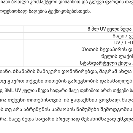
-იანი ბოთლი კომპაქტური დიზაინით და გლუვი ფარდის თავ
ოფესიონალ ნაღების ტექნიკოსებისთვის.
8 მლ UV ჟელი ზედა 
Მატი / 
UV / LE
Თითის ზედაპირის დ
Ჟელის ლაქი
Სტანდარტული ქილა /
ნი, ბზაწამის მანიკური დომინირებდა, მაგრამ ახლა
უ გსურთ თქვენი თითების გარეგნობის დასამაღლებლ
L UV ჟელის ზედა საფარი მატე ფინიშით არის თქვენი სა
რია თქვენი თითებისთვის. ის გადაქმნის ცოცხალ, მაღ
ის თუ არა აბრეშუმის სამაოსის ნიმუშები შემოდგომი
ა, მატე ზედა საფარი სრულიად შესანიშნავად უმკლა