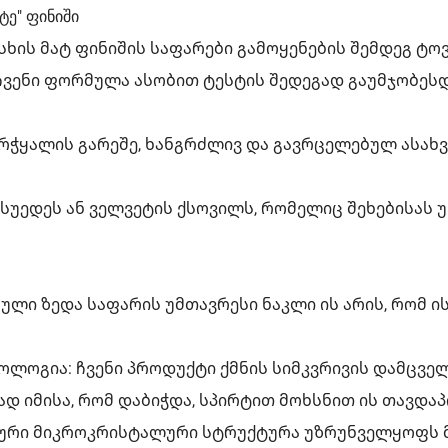
ტე" ფინიში
ხის მატ ფინიშის საფარები გამოყენების შემდეგ ტ
ჩვენი ფორმულა ასობით ტესტის შედეგად გაუმჯობესდა
რჭყალის გარეშე, ხანგრძლივ და გავრცელებულ ასახვ
სუედეს ან ველვეტის ქსოვილს, რომელიც შეხებისას უ
ული ზედა საფარის უმთავრესი ნაკლი ის არის, რომ ის
ნოლოგია: ჩვენი პროდუქტი ქმნის სიმკვრივის დამცვ
ად იმისა, რომ დაბიჭდა, სპირტით მოხსნით ის თავდ
ლური მიკროკრისტალური სტრუქტურა უზრუნველყოფს 