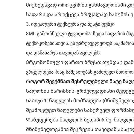
მიუხედავად ორი კვირის განმავლობაში კლ
საფარს და არ იქცევა ბრჭყალად ხახუნის გ
3. იდეალური ტექსტურა და ზუსტი ფუნჯი
8ML გამორჩეული ტევადობა: ზედა საფარის მ
ტექნიკოსებისთვის. ეს უზრუნველყოფს საკმარი
და დანახარჯს თავიდან აცილებს.
Ერგონომიული ფართო ბრუსი: თუნდაც დამწყე
ვრცელდება, რაც საშუალებას გაძლევთ მხოლოდ
Როგორ შევქმნათ შესრულებული მატე ნაღ
Სალონის ხარისხის, გრძელვადიანი შედეგებ
Ნაბიჯი 1: ნაღვლის მომზადება (მნიშვნელოვ
Შეამოკლეთ ნაღვლები სასურველ ფორმამდე
Დაბუფერება ნაღვლის ზედაპირზე: ნაღვლი
მნიშვნელოვანია შეკრევის თავიდან ასაც