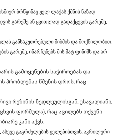
სმიერ ბრწყინავ ჟელ ლაქას ქმნის ნაზად
ვის გარეშე ან ყვითლად გადაქცევის გარეშე,
ულას განსაკუთრებული მიბმის და მოქნილობით.
ბის გარეშე, ინარჩუნებს მის მატ ფინიშს და არ
ნარის გამოყენების საჭიროებას და
ის პრობლემას წმენის დროს, რაც
ივი რეზინის ნედლეულისგან, უსავალიანი,
იცხვის ფორმულა), რაც აცილებს თქვენი
იარე კანი აქვს.
ასევე გაგრძელების ჟელებისთვის, აკრილური