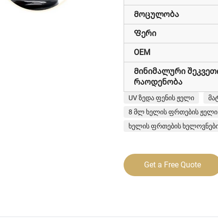
Მოცულობა
Ფერი
OEM
Მინიმალური შეკვეთ
რაოდენობა
UV ზედა ფენის ჟელი
მა
8 მლ ხელის ფრთების ჟელი
ხელის ფრთების ხელოვნები
Get a Free Quote