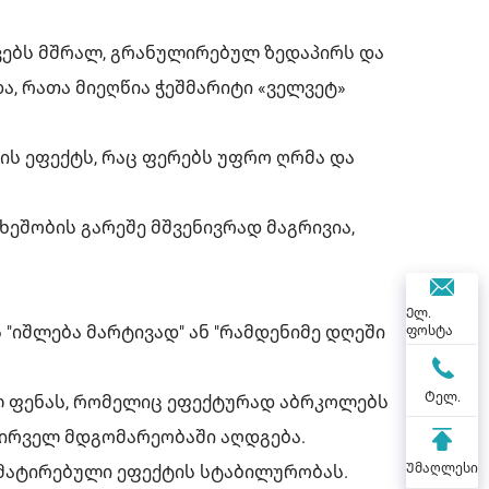
ოვებს მშრალ, გრანულირებულ ზედაპირს და
, რათა მიეღწია ჭეშმარიტი «ველვეტ»
ის ეფექტს, რაც ფერებს უფრო ღრმა და
ხეშობის გარეშე მშვენივრად მაგრივია,
Ელ.
 "იშლება მარტივად" ან "რამდენიმე დღეში
ფოსტა
Ტელ.
ელ ფენას, რომელიც ეფექტურად აბრკოლებს
აპირველ მდგომარეობაში აღდგება.
Უმაღლესი
მატირებული ეფექტის სტაბილურობას.