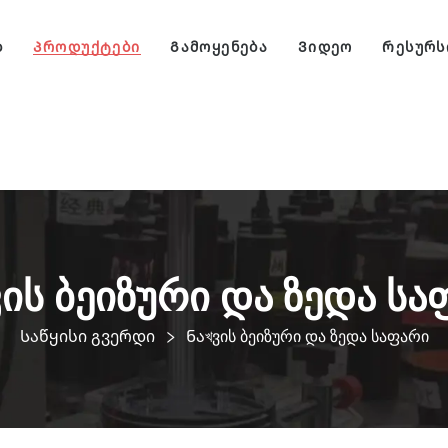
ბ
Პროდუქტები
Გამოყენება
Ვიდეო
Რესურს
ვის ბეიზური და ზედა სა
Საწყისი გვერდი
Ნაখვის ბეიზური და ზედა საფარი