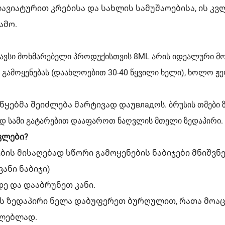
ავიატურით კრებისა და სახლის სამუშაოებისა, ის კ
ამო.
სგავსი მოხმარებელი პროდუქისთვის 8ML არის იდეალური 
ს გამოყენებას (დაახლოებით 30-40 წყვილი ხელი), ხოლო ჟ
ბმა შეიძლება მარტივად დაუвладოს. ბრუსის თმები ზო
 სამი გატარებით დააფაროთ ნაღვლის მთელი ზედაპირი. ი
ვლები?
ის მისაღებად სწორი გამოყენების ნაბიჯები მნიშვნე
ანი ნაბიჯი)
 და დააბრუნეთ კანი.
ს ზედაპირი ნელა დაბუფერეთ ბურღულით, რათა მოაც
ილებლად.