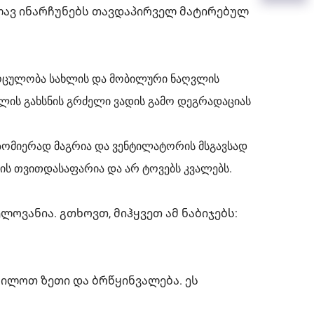
ვლავ ინარჩუნებს თავდაპირველ მატირებულ
მოცულობა სახლის და მობილური ნაღვლის
ელის გახსნის გრძელი ვადის გამო დეგრადაციას
მიერად მაგრია და ვენტილატორის მსგავსად
ს თვითდასაფარია და არ ტოვებს კვალებს.
ლოვანია. გთხოვთ, მიჰყვეთ ამ ნაბიჯებს:
ილოთ ზეთი და ბრწყინვალება. ეს