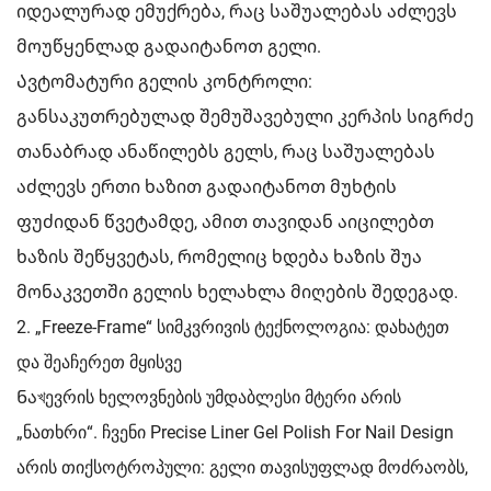
იდეალურად ემუქრება, რაც საშუალებას აძლევს
მოუწყენლად გადაიტანოთ გელი.
Ავტომატური გელის კონტროლი:
განსაკუთრებულად შემუშავებული კერპის სიგრძე
თანაბრად ანაწილებს გელს, რაც საშუალებას
აძლევს ერთი ხაზით გადაიტანოთ მუხტის
ფუძიდან წვეტამდე, ამით თავიდან აიცილებთ
ხაზის შეწყვეტას, რომელიც ხდება ხაზის შუა
მონაკვეთში გელის ხელახლა მიღების შედეგად.
2. „Freeze-Frame“ სიმკვრივის ტექნოლოგია: დახატეთ
და შეაჩერეთ მყისვე
Ნაখევრის ხელოვნების უმდაბლესი მტერი არის
„ნათხრი“. ჩვენი Precise Liner Gel Polish For Nail Design
არის თიქსოტროპული: გელი თავისუფლად მოძრაობს,