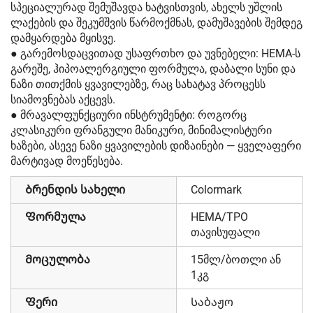
სპეციალურად შემუშავდა ხატვისთვის, ახელს უშლის
ლაქების და შეკუმშვის წარმოქმნას, დამუშავების შემდეგ
დამყარდება მყისვე.
● გარემოსდაცვითად უსაფრთხო და უვნებელი: HEMA-ს
გარეშე, ჰიპოალერგიული ფორმულა, დაბალი სუნი და
ნაზი თითქმის ყვავილებზე, რაც სახატავ პროცესს
სიამოვნებას აქცევს.
● მრავალფუნქციური ინსტრუმენტი: როგორც
კლასიკური ფრანგული მანიკური, მინიმალისტური
ხაზები, ასევე ნაზი ყვავილების დიზაინები — ყველაფერი
მარტივად მოეწესება.
Ბრენდის სახელი
Colormark
Ფორმულა
HEMA/TPO
თავისუფალი
Მოცულობა
15მლ/ბოთლი ან
1კგ
Ფერი
Საბაჟო