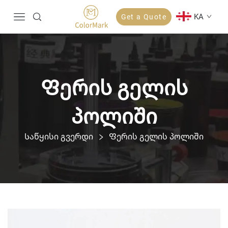
KA
Get a Quote
Ფერის გელის
პოლიში
Საწყისი გვერდი
Ფერის გელის პოლიში