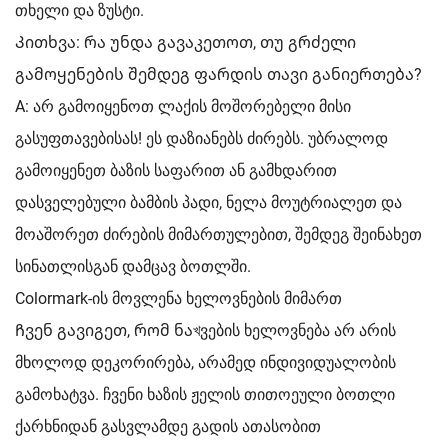
თხელი და ზუსტი.
Კითხვა: რა უნდა გავაკეთოთ, თუ გრძელი
გამოყენების შემდეგ ფარდის თავი განიერთება?
A: არ გამოიყენოთ ლაქის მოშორებელი მისი
გასუფთავებისას! ეს დაზიანებს ძირებს. უბრალოდ
გამოიყენეთ ბაზის საფარით ან გამხდარით
დასველებული ბამბის პადი, ნელა მოუტრიალეთ და
მოაშორეთ ძირების მიმართულებით, შემდეგ შეინახეთ
სინათლისგან დამცავ ბოთლში.
Colormark-ის მოვლენა ხელოვნების მიმართ
Ჩვენ გავიგეთ, რომ ნაখვების ხელოვნება არ არის
მხოლოდ დეკორირება, არამედ ინდივიდუალობის
გამოხატვა. ჩვენი ხაზის ჟელის თითოეული ბოთლი
ქარხნიდან გასვლამდე გადის ათასობით