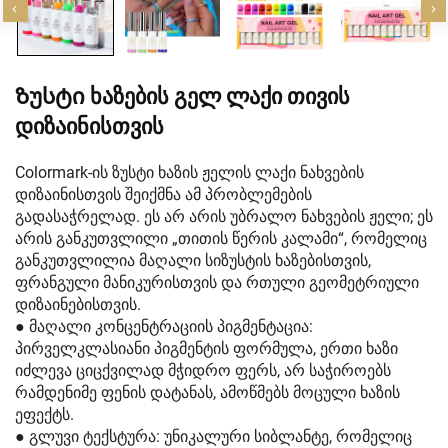
Ზუსტი Ხაზების Გელ Ლაქი Თივის
Დიზაინისთვის
Colormark-ის ზუსტი ხაზის ჟელის ლაქი ნახვების
დიზაინისთვის შეიქმნა ამ პრობლემების
გადასაჭრელად. ეს არ არის უბრალო ნახვების ჟელი; ეს
არის განკუთვლილი „თითის წერის კალამი“, რომელიც
განკუთვლილია მაღალი სიზუსტის ხაზებისთვის,
ფრანგული მანიკურისთვის და რთული გეომეტრიული
დიზაინებისთვის.
● მაღალი კონცენტრაციის პიგმენტაცია:
პირველკლასიანი პიგმენტის ფორმულა, ერთი ხაზი
იძლევა ციცქვილად მჭიდრო ფერს, არ საჭიროებს
რამდენიმე ფენის დატანას, ამოწმებს მოცული ხაზის
ეფექტს.
● გლუვი ტექსტურა: უნიკალური სიბლანტე, რომელიც