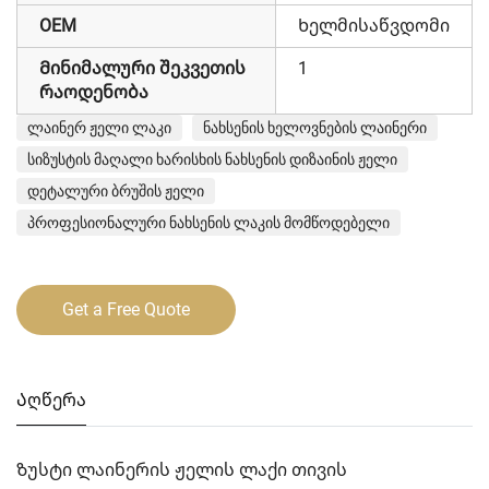
OEM
Ხელმისაწვდომი
Მინიმალური შეკვეთის
1
რაოდენობა
ლაინერ ჟელი ლაკი
ნახსენის ხელოვნების ლაინერი
სიზუსტის მაღალი ხარისხის ნახსენის დიზაინის ჟელი
დეტალური ბრუშის ჟელი
პროფესიონალური ნახსენის ლაკის მომწოდებელი
Get a Free Quote
Აღწერა
Ზუსტი ლაინერის ჟელის ლაქი თივის