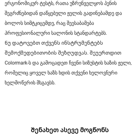
ერგონომიკურ ტესტს, რათა უზრუნველყოს პენის
შეგრძნებიდან დაწყებული ჟელის გადინებამდე და
ბოლოს სიმტკიცემდე, რაც შეესაბამება
პროფესიონალური სალონის სტანდარტებს.
Ნუ დატოვებთ თქვენს ინსტრუმენტებს
შემოქმედებითობის შეზღუდვას. შეუერთდით
Colormark-ს და გამოცადეთ ჩვენი სიზუსტის ხაზის ჟელი,
რომელიც ყოველ ხაზს ხდის თქვენი ხელოვნური
ხელმოწერის მსგავსს.
Შენახეთ ასევე მოგწონს