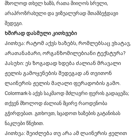
მხოლოდ თხელ ხაზს, რათა მიიღოს სრული,
არაპროზრახული და ვიზუალურად შთამბეჭდავი
შედეგი.
Ხშირად დასმული კითხვები
Კითხვა: რატომ აქვს ხაზებს, რომლებსაც ვხატავ,
არათანაბარი, ორგანზომილებიანი ტექსტურა?
Პასუხი: ეს ზოგადად ხდება ძალიან მრავალი
ჟელის გამოყენების შედეგად ან თვითონ
ლაინერის ჟელის მაღალი ფერადობის გამო.
Colormark-ს აქვს საკმაოდ მძლავრი ფერის გადაცემა;
თქვენ მხოლოდ ძალიან მცირე რაოდენობა
გჭირდებათ. გთხოვთ, სცადოთ ხაზების გატანისას
ნაკლები წნეხით.
Კითხვა: შეიძლება თუ არა ამ ლაინერის ჟელით