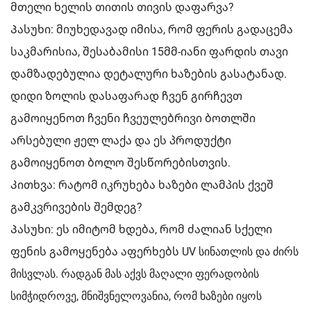
მთელი ხელის თითის თივის დაფარვა?
Პასუხი: მიუხედავად იმისა, რომ ფერის გადაცემა
საკმარისია, შესაბამისი 15მმ-იანი ფარდის თავი
დამზადებულია დეტალური ხაზების გასატანად.
დიდი ზოლის დასაფარად ჩვენ გირჩევთ
გამოიყენოთ ჩვენი ჩვეულებრივი ბოთლში
არსებული ჟელ ლაქა და ეს პროდუქტი
გამოიყენოთ ბოლო შესწორებისთვის.
Კითხვა: რატომ იკრუხება ხაზები ლამპის ქვეშ
გამკვრივების შემდეგ?
Პასუხი: ეს იმიტომ ხდება, რომ ძალიან სქელი
ფენის გამოყენება აფერხებს UV სინათლის და ძირს
მისვლას. რადგან მას აქვს მაღალი ფერადობის
სიმჭიდროვე, მნიშვნელოვანია, რომ ხაზები იყოს