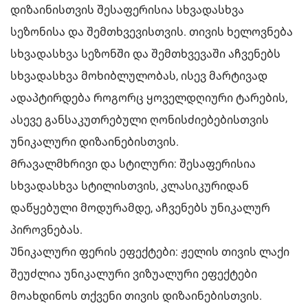
დიზაინისთვის შესაფერისია სხვადასხვა
სეზონისა და შემთხვევისთვის. თივის ხელოვნება
სხვადასხვა სეზონში და შემთხვევაში აჩვენებს
სხვადასხვა მოხიბლულობას, ისევ მარტივად
ადაპტირდება როგორც ყოველდღიური ტარების,
ასევე განსაკუთრებული ღონისძიებებისთვის
უნიკალური დიზაინებისთვის.
Მრავალმხრივი და სტილური: შესაფერისია
სხვადასხვა სტილისთვის, კლასიკურიდან
დაწყებული მოდურამდე, აჩვენებს უნიკალურ
პიროვნებას.
Უნიკალური ფერის ეფექტები: ჟელის თივის ლაქი
შეუძლია უნიკალური ვიზუალური ეფექტები
მოახდინოს თქვენი თივის დიზაინებისთვის.