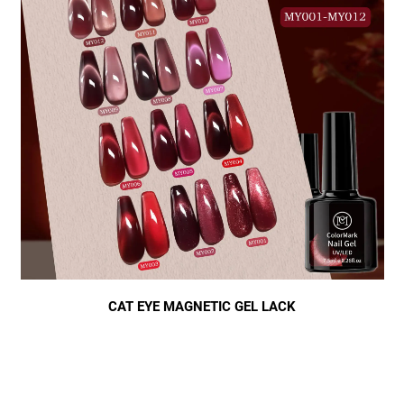
CAT EYE MAGNETIC GEL LACK