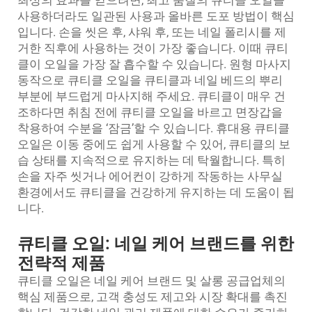
최상의 효과를 얻으려면, 최고 품질의 큐티클 오일을
사용하더라도 일관된 사용과 올바른 도포 방법이 핵심
입니다. 손을 씻은 후, 샤워 후, 또는 네일 폴리시를 제
거한 직후에 사용하는 것이 가장 좋습니다. 이때 큐티
클이 오일을 가장 잘 흡수할 수 있습니다. 원형 마사지
동작으로 큐티클 오일을 큐티클과 네일 베드의 뿌리
부분에 부드럽게 마사지해 주세요. 큐티클이 매우 건
조하다면 취침 전에 큐티클 오일을 바르고 면장갑을
착용하여 수분을 ‘잠금’할 수 있습니다. 휴대용 큐티클
오일은 이동 중에도 쉽게 사용할 수 있어, 큐티클의 보
습 상태를 지속적으로 유지하는 데 탁월합니다. 특히
손을 자주 씻거나 에어컨이 강하게 작동하는 사무실
환경에서도 큐티클을 건강하게 유지하는 데 도움이 됩
니다.
큐티클 오일: 네일 케어 브랜드를 위한
전략적 제품
큐티클 오일은 네일 케어 브랜드 및 살롱 공급업체의
핵심 제품으로, 고객 충성도 제고와 시장 확대를 촉진