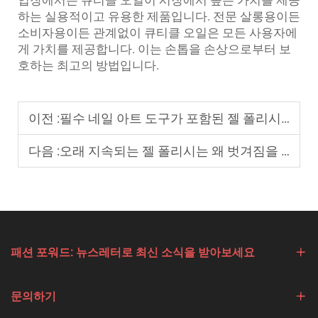
입장에서는 큐티클 오일이 시장에서 높은 가치를 제공
하는 실용적이고 유용한 제품입니다. 전문 살롱용이든
소비자용이든 관계없이 큐티클 오일은 모든 사용자에
게 가치를 제공합니다. 이는 손톱을 손상으로부터 보
호하는 최고의 방법입니다.
이전 :
필수 네일 아트 도구가 포함된 젤 폴리시 키트
다음 :
오래 지속되는 젤 폴리시는 왜 벗겨짐을 방지할 수 있나요?
패션 포워드: 뉴스레터로 최신 소식을 받아보세요
문의하기