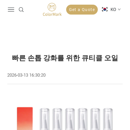
KO
Get a Quote
빠른 손톱 강화를 위한 큐티클 오일
2026-03-13 16:30:20