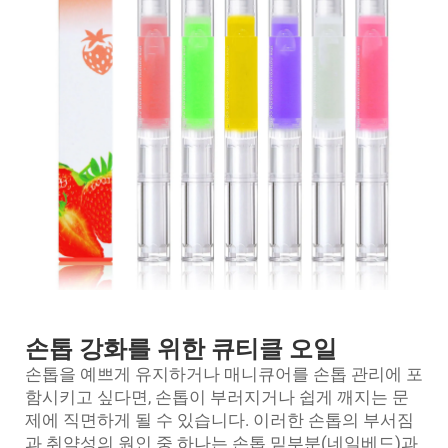
손톱 강화를 위한 큐티클 오일
손톱을 예쁘게 유지하거나 매니큐어를 손톱 관리에 포
함시키고 싶다면, 손톱이 부러지거나 쉽게 깨지는 문
제에 직면하게 될 수 있습니다. 이러한 손톱의 부서짐
과 취약성의 원인 중 하나는 손톱 밑부분(네일베드)과