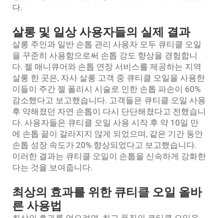
다.
살롱 및 일상 사용자들의 실제 결과
살롱 주인과 일반 손톱 관리 사용자 모두 큐티클 오일
을 꾸준히 사용함으로써 손톱 강도 향상을 경험합니
다. 젤 매니큐어와 손톱 연장 서비스를 제공하는 지역
살롱 한 곳은, 자사 살롱 고객 중 큐티클 오일을 사용한
이들이 주간 젤 폴리시 시술로 인한 손톱 파손이 60%
감소했다고 보고했습니다. 고객들은 큐티클 오일 사용
후 약해졌던 자연 손톱이 다시 단단해졌다고 전했습니
다. 사용자들은 큐티클 오일 사용 시작 후 약 10일 만
에 손톱 끝이 갈라지지 않게 되었으며, 같은 기간 동안
손톱 성장 속도가 20% 향상되었다고 보고했습니다.
이러한 결과는 큐티클 오일이 손톱을 신속하게 강화한
다는 것을 보여줍니다.
최상의 효과를 위한 큐티클 오일 올바
른 사용법