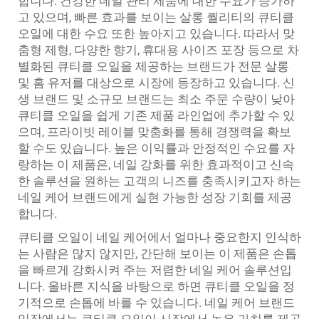
합니다. 건강한 네일 관리 제품에 대한 수요가 증가하
고 있으며, 빠른 효과를 보이는 살롱 퀄리티의 큐티클
오일에 대한 수요 또한 높아지고 있습니다. 따라서 맞
춤형 제형, 다양한 향기, 휴대용 사이즈 포장 등으로 차
별화된 큐티클 오일을 제공하는 브랜드가 전문 살롱
및 홈 유저를 대상으로 시장에 등장하고 있습니다. 신
생 브랜드 및 소규모 브랜드는 최소 주문 수량이 낮아
큐티클 오일을 쉽게 기존 제품 라인업에 추가할 수 있
으며, 프라이빗 레이블 맞춤화를 통해 경쟁력을 확보
할 수도 있습니다. 높은 이익률과 안정적인 수요를 자
랑하는 이 제품은, 네일 강화를 위한 효과적이고 신속
한 솔루션을 원하는 고객의 니즈를 충족시키고자 하는
네일 케어 브랜드에게 실현 가능한 성장 기회를 제공
합니다.
큐티클 오일이 네일 케어에서 얼마나 중요한지 인식하
는 사람은 많지 않지만, 간단해 보이는 이 제품은 손톱
을 빠르게 강화시켜 주는 저렴한 네일 케어 솔루션입
니다. 올바른 지식을 바탕으로 하면 큐티클 오일을 정
기적으로 손톱에 바를 수 있습니다. 네일 케어 브랜드