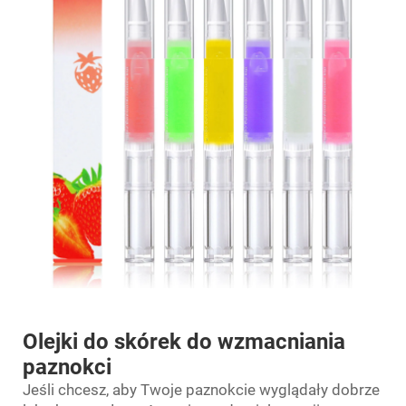
Olejki do skórek do wzmacniania
paznokci
Jeśli chcesz, aby Twoje paznokcie wyglądały dobrze