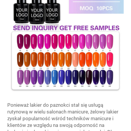
Ponieważ lakier do paznokci stał się usługą
rutynową w wielu salonach manicure, żelowy lakier
zyskał popularność wśród techników manicure i
klientów ze względu na swoją odporność na