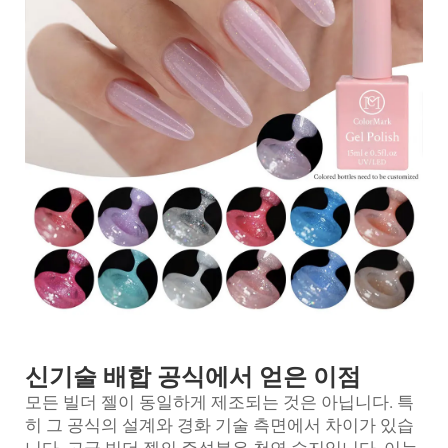
신기술 배합 공식에서 얻은 이점
모든 빌더 젤이 동일하게 제조되는 것은 아닙니다. 특
히 그 공식의 설계와 경화 기술 측면에서 차이가 있습