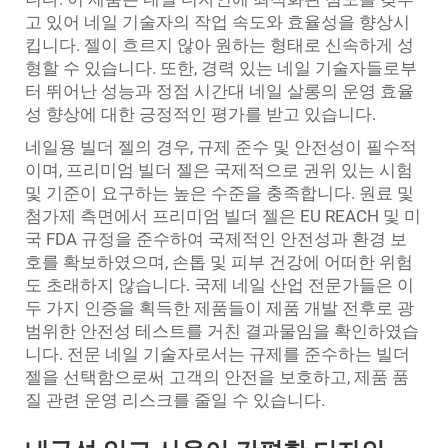
고 있어 네일 기술자의 작업 속도와 효율성을 향상시
킵니다. 젤이 흐르지 않아 원하는 형태로 신속하게 성
형할 수 있습니다. 또한, 경력 있는 네일 기술자들로부
터 뛰어난 성능과 정점 시간대 네일 살롱의 운영 효율
성 향상에 대한 긍정적인 평가를 받고 있습니다.
네일용 빌더 젤의 경우, 규제 준수 및 안전성이 필수적
이며, 프리미엄 빌더 젤은 국제적으로 권위 있는 시험
및 기준이 요구하는 높은 수준을 충족합니다. 원료 및
첨가제 측면에서 프리미엄 빌더 젤은 EU REACH 및 미
국 FDA 규정을 준수하여 국제적인 안전성과 환경 보
호를 확보하였으며, 손톱 및 피부 건강에 어떠한 위험
도 초래하지 않습니다. 국제 네일 산업 전문가들은 이
두 가지 인증을 획득한 제품들이 제품 개발 전후로 광
범위한 안전성 테스트를 거친 결과물임을 확인하였습
니다. 전문 네일 기술자로서는 규제를 준수하는 빌더
젤을 선택함으로써 고객의 안전을 보호하고, 제품 품
질 관련 운영 리스크를 줄일 수 있습니다.