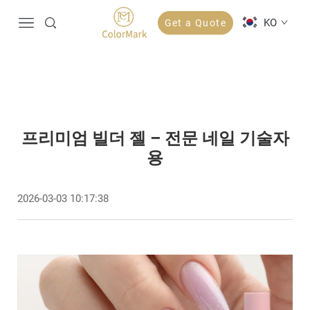
KO
Get a Quote
프리미엄 빌더 젤 – 전문 네일 기술자
용
2026-03-03 10:17:38