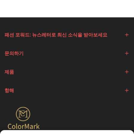
패션 포워드: 뉴스레터로 최신 소식을 받아보세요
문의하기
제품
항해