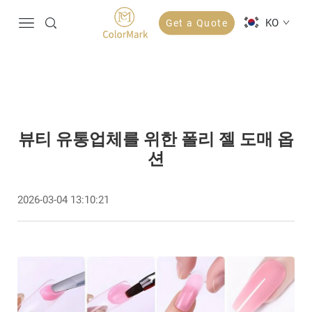
KO
Get a Quote
뷰티 유통업체를 위한 폴리 젤 도매 옵
션
2026-03-04 13:10:21