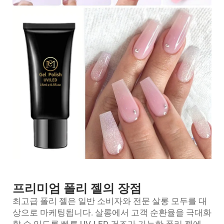
프리미엄 폴리 젤의 장점
최고급 폴리 젤은 일반 소비자와 전문 살롱 모두를 대
상으로 마케팅됩니다. 살롱에서 고객 순환율을 극대화