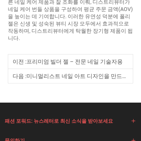
른 네일 케어 제품과 잘 조화를 이뤄, 디스트리뷰터가
네일 케어 번들 상품을 구성하여 평균 주문 금액(AOV)
을 높이는 데 기여합니다. 이러한 유연성 덕분에 폴리
젤은 신생 및 성숙된 뷰티 시장 모두에서 효과적으로
작동하며, 디스트리뷰터에게 탁월한 장기형 제품이 됩
니다.
이전 :
프리미엄 빌더 젤 – 전문 네일 기술자용
다음 :
미니멀리스트 네일 아트 디자인을 만드는 방법은?
패션 포워드: 뉴스레터로 최신 소식을 받아보세요
문의하기