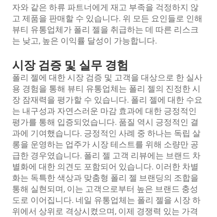
자와 같은 하류 파트너에게 재고 부족을 걱정하지 않
고 제품을 판매할 수 있습니다. 위 모든 요인들로 인해
뷰티 유통업체가 폴리 젤을 취급하는 데 따른 리스크
는 낮고, 높은 이익률 달성이 가능합니다.
시장 검증 및 실무 경험
폴리 젤에 대한 시장 검증 및 고객을 대상으로 한 실사
용 경험을 통해 뷰티 유통업체는 폴리 젤의 진정한 시
장 잠재력을 평가할 수 있습니다. 폴리 젤에 대한 수요
는 내구성과 자연스러운 마감 효과에 대한 긍정적인
평가를 통해 입증되었습니다. 품질 역시 긍정적인 결
과에 기여했습니다. 긍정적인 사례 중 하나는 독립 살
롱을 운영하는 업주가 시장 테스트를 위해 소량만 공
급한 경우였습니다. 폴리 젤 고객 리뷰에는 브랜드 차
별화에 대한 의견도 포함되어 있습니다. 이러한 차별
화는 독특한 색상과 맞춤형 폴리 젤 브랜딩의 조합을
통해 실현되며, 이는 고객으로부터 높은 브랜드 충성
도로 이어집니다. 네일 유통업체는 폴리 젤을 시장 하
위에서 상위로 격상시켰으며, 이제 경쟁력 있는 가격