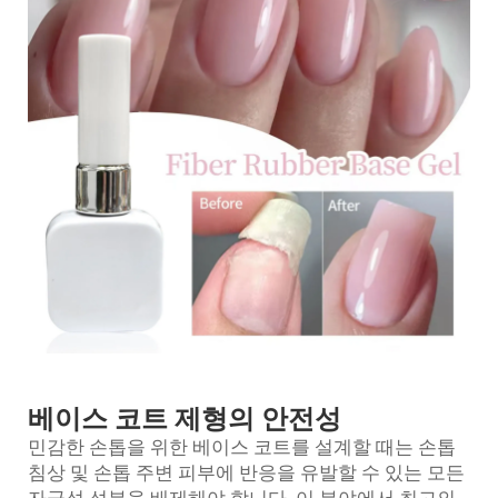
베이스 코트 제형의 안전성
민감한 손톱을 위한 베이스 코트를 설계할 때는 손톱
침상 및 손톱 주변 피부에 반응을 유발할 수 있는 모든