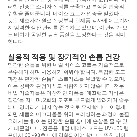
러한 인증은 소비자 신뢰를 구축하고 부작용 반응의
위험을 줄여줍니다. 베이스 코트가 인증을 받았다는
것은 제조사가 원료 선정부터 완제품 검사에 이르기까
지 엄격한 생산 관리를 준수하고 있으며, 이 관리가 모
든 배치가 동일한 높은 품질을 보장한다는 것을 의미
합니다.
실용적 적용 및 장기적인 손톱 건강
민감한 손톱을 위한 네일 베이스 코트는 기술적으로
우수해야 하며 사용하기 쉬워야 합니다. 복잡한 도포
과정은 민감한 손톱에 스트레스를 유발할 수 있으며,
이는 공학적 관점에서도 바람직하지 않습니다. 전문
네일 기술자들은 이상적인 제품을 ‘매끄럽고 가벼운
질감’을 지니며, 2회의 도포로 부드럽게 발려지며 줄무
늬나 덩어리가 남지 않는 것으로 묘사합니다. 이렇게
되면 제품의 매끄러움을 위해 브러싱하는 과정이 불필
요해지는데, 이는 민감한 손톱 침대에 손상을 줄 수 있
기 때문입니다. 전문용 네일 베이스 코트는 UV/LED 램
프에서 60~90초 내에 경화되어야 합니다. 또한 비아