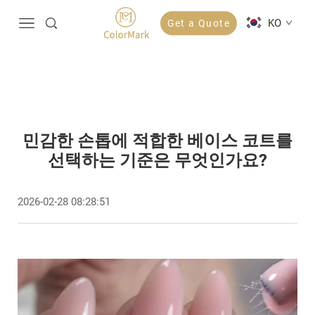
KO
Get a Quote
민감한 손톱에 적합한 베이스 코트를
선택하는 기준은 무엇인가요?
2026-02-28 08:28:51