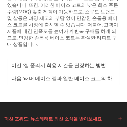
있습니다. 또한, 이러한 베이스 코트의 낮은 최소 주문
수량(MOQ) 맞춤 제작이 가능하므로, 소규모 브랜드
및 살롱은 과잉 재고의 부담 없이 민감한 손톱용 베이
스 코트를 시장에 출시할 수 있습니다. 더불어, 고객이
제품에 대한 만족도를 높여가며 반복 구매를 하게 되
므로, 민감한 손톱용 베이스 코트는 확실한 리피트 구
매 상품입니다.
이전 :
젤 폴리시 착용 시간을 연장하는 방법
다음 :
러버 베이스 젤과 일반 베이스 코트의 차이점은 무엇인가요?
패션 포워드: 뉴스레터로 최신 소식을 받아보세요