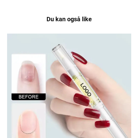
Du kan også like