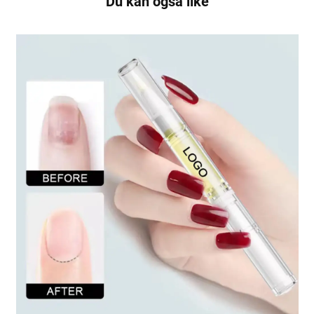
Du kan også like