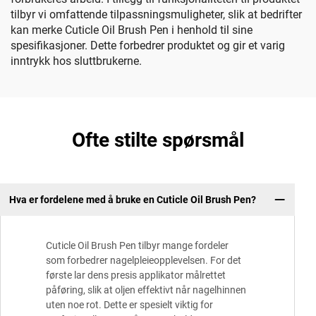
tilbyr vi omfattende tilpassningsmuligheter, slik at bedrifter
kan merke Cuticle Oil Brush Pen i henhold til sine
spesifikasjoner. Dette forbedrer produktet og gir et varig
inntrykk hos sluttbrukerne.
Ofte stilte spørsmål
Hva er fordelene med å bruke en Cuticle Oil Brush Pen?
Cuticle Oil Brush Pen tilbyr mange fordeler
som forbedrer nagelpleieopplevelsen. For det
første lar dens presis applikator målrettet
påføring, slik at oljen effektivt når nagelhinnen
uten noe rot. Dette er spesielt viktig for