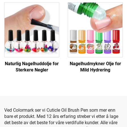
Naturlig Nagelhuddolje for
Nagelhudmykner Olje for
Sterkere Negler
Mild Hydrering
Ved Colormark ser vi Cuticle Oil Brush Pen som mer enn
bare et produkt. Med 12 års erfaring streber vi etter å lage
det beste av det beste for våre verdifulle kunder. Alle våre